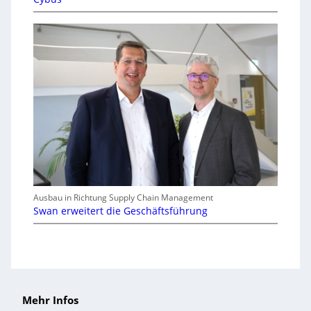
Ausbau in Richtung Supply Chain Management
Swan erweitert die Geschäftsführung
Mehr Infos