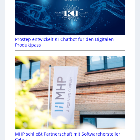
Prostep entwickelt KI-Chatbot für den Digitalen
Produktpass
MHP schließt Partnerschaft mit Softwarehersteller
Cybus