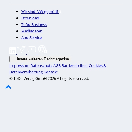
Wir sind IVW geprüft!
Download
TeDo Business
Mediadaten
Abo-Service
+
Unsere weiteren Fachmagazine
Impressum
Datenschutz
AGB
Barrierefreiheit
Cookies &
Datenverarbeitung
Kontakt
© TeDo Verlag GmbH 2026 All rights reserved.