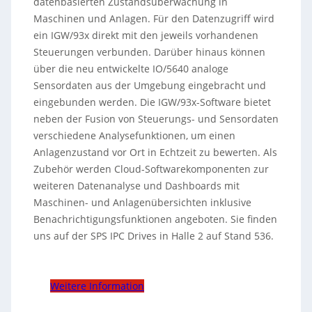
datenbasierten Zustandsüberwachung in
Maschinen und Anlagen. Für den Datenzugriff wird
ein IGW/93x direkt mit den jeweils vorhandenen
Steuerungen verbunden. Darüber hinaus können
über die neu entwickelte IO/5640 analoge
Sensordaten aus der Umgebung eingebracht und
eingebunden werden. Die IGW/93x-Software bietet
neben der Fusion von Steuerungs- und Sensordaten
verschiedene Analysefunktionen, um einen
Anlagenzustand vor Ort in Echtzeit zu bewerten. Als
Zubehör werden Cloud-Softwarekomponenten zur
weiteren Datenanalyse und Dashboards mit
Maschinen- und Anlagenübersichten inklusive
Benachrichtigungsfunktionen angeboten. Sie finden
uns auf der SPS IPC Drives in Halle 2 auf Stand 536.
Weitere Information