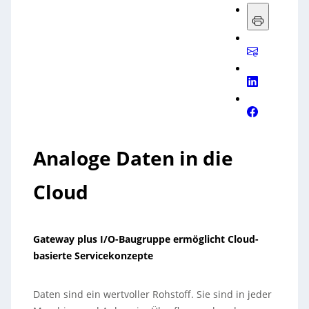
Analoge Daten in die
Cloud
Gateway plus I/O-Baugruppe ermöglicht Cloud-
basierte Servicekonzepte
Daten sind ein wertvoller Rohstoff. Sie sind in jeder