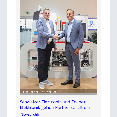
Bild: Zollner Elektronik AG
Schweizer Electronic und Zollner
Elektronik gehen Partnerschaft ein
Newsarchiv