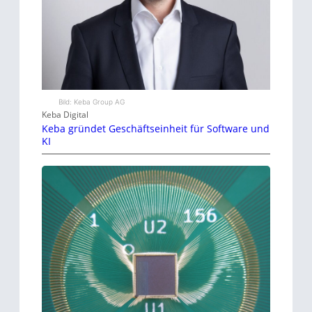
Bild: Keba Group AG
Keba Digital
Keba gründet Geschäftseinheit für Software und
KI