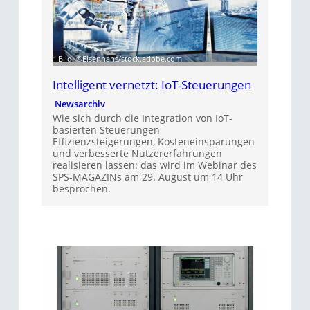
Bild: ©Eisenhans/stock.adobe.com
Intelligent vernetzt: IoT-Steuerungen
Newsarchiv
Wie sich durch die Integration von IoT-
basierten Steuerungen
Effizienzsteigerungen, Kosteneinsparungen
und verbesserte Nutzererfahrungen
realisieren lassen: das wird im Webinar des
SPS-MAGAZINs am 29. August um 14 Uhr
besprochen.