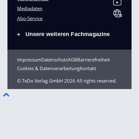
Mediadaten
Abo-Service
Unsere weiteren Fachmagazine
+
Impressum
Datenschutz
AGB
Barrierefreiheit
Cookies & Datenverarbeitung
Kontakt
© TeDo Verlag GmbH
2026 All rights reserved.