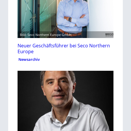
Bild: Seco Northern Europe GmbH
Neuer Geschäftsführer bei Seco Northern
Europe
Newsarchiv