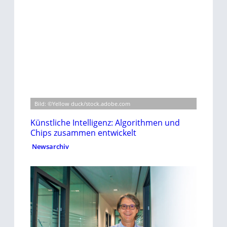
Bild: ©Yellow duck/stock.adobe.com
Künstliche Intelligenz: Algorithmen und
Chips zusammen entwickelt
Newsarchiv