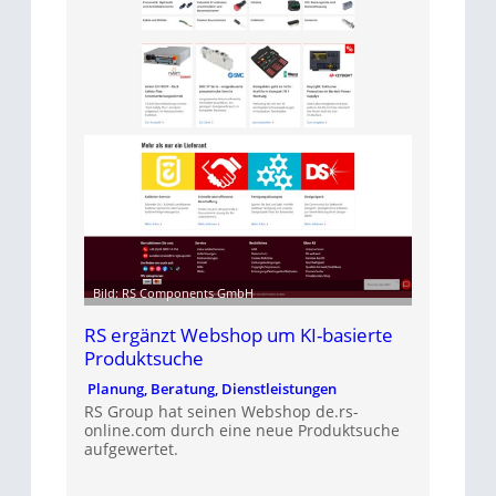
Bild: RS Components GmbH
RS ergänzt Webshop um KI-basierte
Produktsuche
Planung, Beratung, Dienstleistungen
RS Group hat seinen Webshop de.rs-
online.com durch eine neue Produktsuche
aufgewertet.