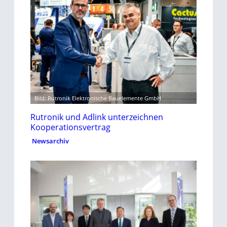
Bild: Rutronik Elektronische Bauelemente GmbH
Rutronik und Adlink unterzeichnen
Kooperationsvertrag
Newsarchiv