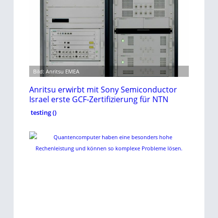
Bild: Anritsu EMEA
Anritsu erwirbt mit Sony Semiconductor
Israel erste GCF-Zertifizierung für NTN
testing ()