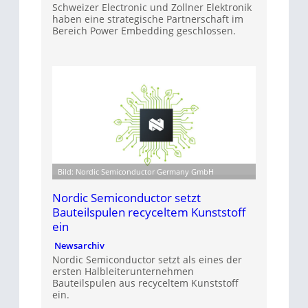
Schweizer Electronic und Zollner Elektronik
haben eine strategische Partnerschaft im
Bereich Power Embedding geschlossen.
Bild: Nordic Semiconductor Germany GmbH
Nordic Semiconductor setzt
Bauteilspulen recyceltem Kunststoff
ein
Newsarchiv
Nordic Semiconductor setzt als eines der
ersten Halbleiterunternehmen
Bauteilspulen aus recyceltem Kunststoff
ein.