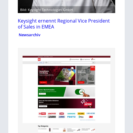
Bild: Keysight Technologies GmbH
Keysight ernennt Regional Vice President
of Sales in EMEA
Newsarchiv