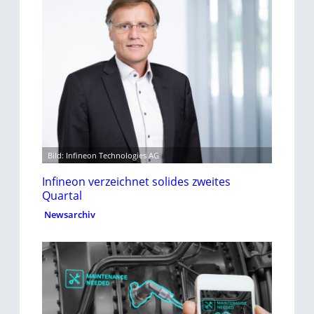
Bild: Infineon Technologies AG
Infineon verzeichnet solides zweites
Quartal
Newsarchiv