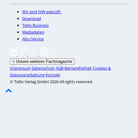
Wir sind IVW geprüft!
Download
TeDo Business
Mediadaten
Abo-Service
+
Unsere weiteren Fachmagazine
Impressum
Datenschutz
AGB
Barrierefreiheit
Cookies &
Datenverarbeitung
Kontakt
© TeDo Verlag GmbH 2026 All rights reserved.