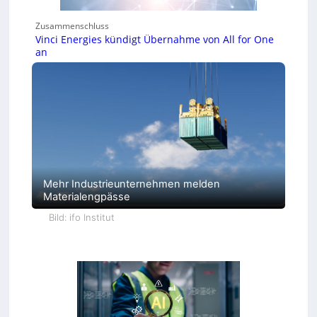
Zusammenschluss
Vinci Energies kündigt Übernahme von All for One
an
Mehr Industrieunternehmen melden
Materialengpässe
Bild: ifo Institut