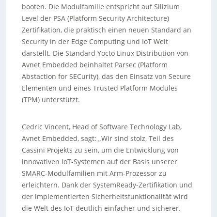
booten. Die Modulfamilie entspricht auf Silizium
Level der PSA (Platform Security Architecture)
Zertifikation, die praktisch einen neuen Standard an
Security in der Edge Computing und IoT Welt
darstellt. Die Standard Yocto Linux Distribution von
Avnet Embedded beinhaltet Parsec (Platform
Abstaction for SECurity), das den Einsatz von Secure
Elementen und eines Trusted Platform Modules
(TPM) unterstützt.
Cedric Vincent, Head of Software Technology Lab,
Avnet Embedded, sagt: „Wir sind stolz, Teil des
Cassini Projekts zu sein, um die Entwicklung von
innovativen IoT-Systemen auf der Basis unserer
SMARC-Modulfamilien mit Arm-Prozessor zu
erleichtern. Dank der SystemReady-Zertifikation und
der implementierten Sicherheitsfunktionalität wird
die Welt des IoT deutlich einfacher und sicherer.