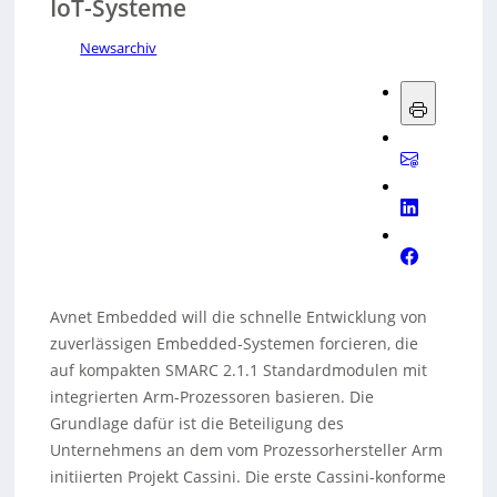
IoT-Systeme
Newsarchiv
Avnet Embedded will die schnelle Entwicklung von
zuverlässigen Embedded-Systemen forcieren, die
auf kompakten SMARC 2.1.1 Standardmodulen mit
integrierten Arm-Prozessoren basieren. Die
Grundlage dafür ist die Beteiligung des
Unternehmens an dem vom Prozessorhersteller Arm
initiierten Projekt Cassini. Die erste Cassini-konforme