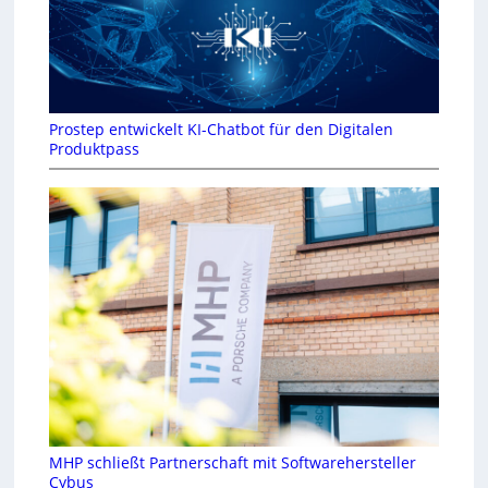
Prostep entwickelt KI-Chatbot für den Digitalen
Produktpass
MHP schließt Partnerschaft mit Softwarehersteller
Cybus