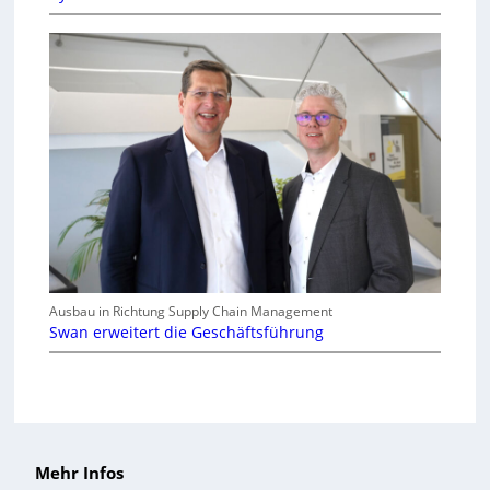
Ausbau in Richtung Supply Chain Management
Swan erweitert die Geschäftsführung
Mehr Infos