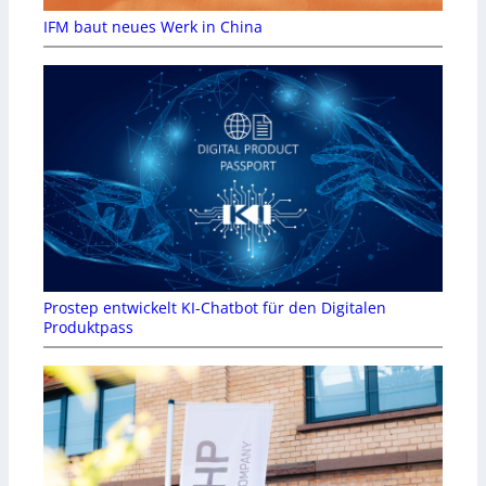
IFM baut neues Werk in China
Prostep entwickelt KI-Chatbot für den Digitalen
Produktpass