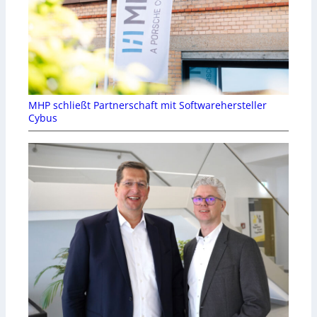
MHP schließt Partnerschaft mit Softwarehersteller
Cybus