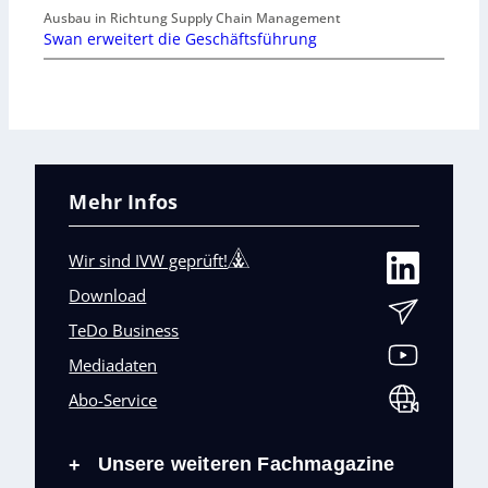
Ausbau in Richtung Supply Chain Management
Swan erweitert die Geschäftsführung
Mehr Infos
Wir sind IVW geprüft!
Download
TeDo Business
Mediadaten
Abo-Service
Unsere weiteren Fachmagazine
+