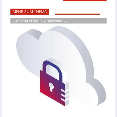
MEHR ZUM THEMA
Bild: Secunet Security Networks AG