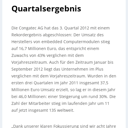
Quartalsergebnis
Die Congatec AG hat das 3. Quartal 2012 mit einem
Rekordergebnis abgeschlossen: Der Umsatz des
Herstellers von embedded Computermodulen stieg
auf 16,7 Millionen Euro, das entspricht einem
Zuwachs von 43% verglichen mit dem
Vorjahreszeitraum. Auch für den Zeitraum Januar bis
September 2012 liegt das Unternehmen im Plus
verglichen mit dem Vorjahreszeitraum. Wurden in den
ersten drei Quartalen im Jahr 2011 insgesamt 37,5
Millionen Euro Umsatz erzielt, so lag er in diesem Jahr
bei 46,0 Millionen: einer Steigerung um rund 30%. Die
Zahl der Mitarbeiter stieg im laufenden Jahr um 11
auf jetzt insgesamt 135 weltweit.
„Dank unserer klaren Fokussierung sind wir acht Jahre