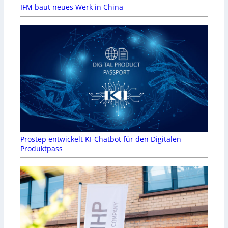
IFM baut neues Werk in China
Prostep entwickelt KI-Chatbot für den Digitalen
Produktpass