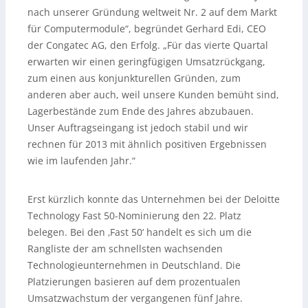
nach unserer Gründung weltweit Nr. 2 auf dem Markt
für Computermodule“, begründet Gerhard Edi, CEO
der Congatec AG, den Erfolg. „Für das vierte Quartal
erwarten wir einen geringfügigen Umsatzrückgang,
zum einen aus konjunkturellen Gründen, zum
anderen aber auch, weil unsere Kunden bemüht sind,
Lagerbestände zum Ende des Jahres abzubauen.
Unser Auftragseingang ist jedoch stabil und wir
rechnen für 2013 mit ähnlich positiven Ergebnissen
wie im laufenden Jahr.“
Erst kürzlich konnte das Unternehmen bei der Deloitte
Technology Fast 50-Nominierung den 22. Platz
belegen. Bei den ‚Fast 50‘ handelt es sich um die
Rangliste der am schnellsten wachsenden
Technologieunternehmen in Deutschland. Die
Platzierungen basieren auf dem prozentualen
Umsatzwachstum der vergangenen fünf Jahre.