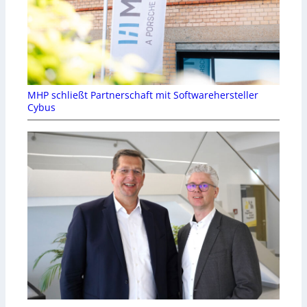
MHP schließt Partnerschaft mit Softwarehersteller
Cybus