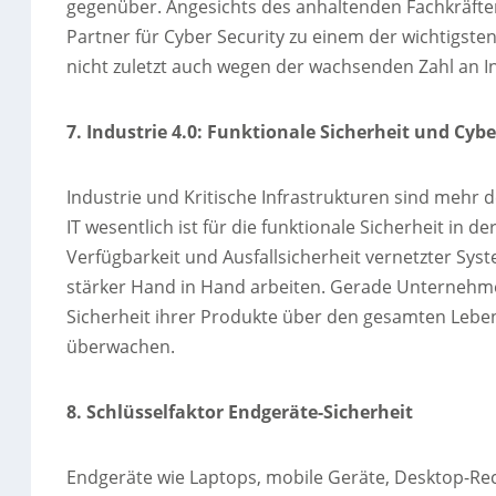
gegenüber. Angesichts des anhaltenden Fachkräft
Partner für Cyber Security zu einem der wichtigst
nicht zuletzt auch wegen der wachsenden Zahl an I
7. Industrie 4.0: Funktionale Sicherheit und Cyb
Industrie und Kritische Infrastrukturen sind mehr d
IT wesentlich ist für die funktionale Sicherheit in 
Verfügbarkeit und Ausfallsicherheit vernetzter Sys
stärker Hand in Hand arbeiten. Gerade Unternehmen
Sicherheit ihrer Produkte über den gesamten Lebe
überwachen.
8. Schlüsselfaktor Endgeräte-Sicherheit
Endgeräte wie Laptops, mobile Geräte, Desktop-Re