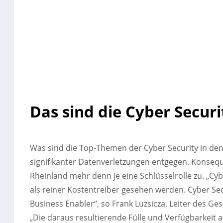
Das sind die Cyber Secur
Was sind die Top-Themen der Cyber Security in den
signifikanter Datenverletzungen entgegen. Kons
Rheinland mehr denn je eine Schlüsselrolle zu. „Cyb
als reiner Kostentreiber gesehen werden. Cyber Sec
Business Enabler“, so Frank Luzsicza, Leiter des Ge
„Die daraus resultierende Fülle und Verfügbarkei