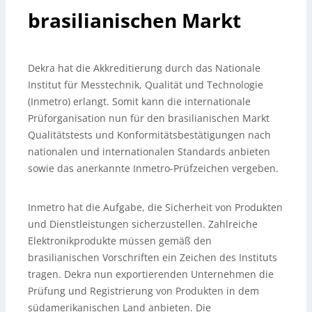
brasilianischen Markt
Dekra hat die Akkreditierung durch das Nationale
Institut für Messtechnik, Qualität und Technologie
(Inmetro) erlangt. Somit kann die internationale
Prüforganisation nun für den brasilianischen Markt
Qualitätstests und Konformitätsbestätigungen nach
nationalen und internationalen Standards anbieten
sowie das anerkannte Inmetro-Prüfzeichen vergeben.
Inmetro hat die Aufgabe, die Sicherheit von Produkten
und Dienstleistungen sicherzustellen. Zahlreiche
Elektronikprodukte müssen gemäß den
brasilianischen Vorschriften ein Zeichen des Instituts
tragen. Dekra nun exportierenden Unternehmen die
Prüfung und Registrierung von Produkten in dem
südamerikanischen Land anbieten. Die