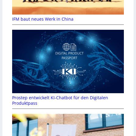
IFM baut neues Werk in China
Prostep entwickelt KI-Chatbot für den Digitalen
Produktpass