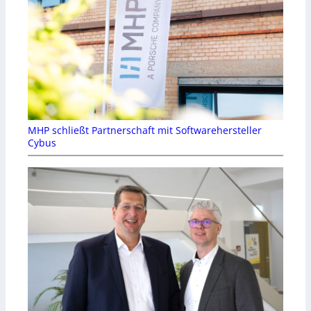
MHP schließt Partnerschaft mit Softwarehersteller
Cybus