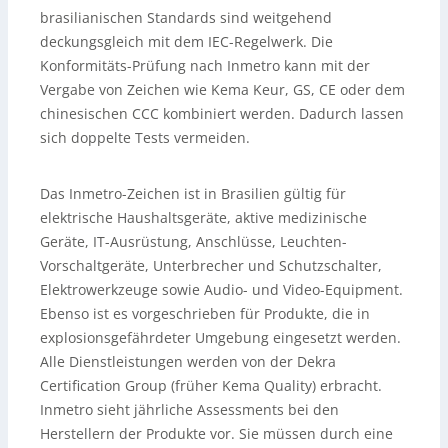
brasilianischen Standards sind weitgehend
deckungsgleich mit dem IEC-Regelwerk. Die
Konformitäts-Prüfung nach Inmetro kann mit der
Vergabe von Zeichen wie Kema Keur, GS, CE oder dem
chinesischen CCC kombiniert werden. Dadurch lassen
sich doppelte Tests vermeiden.
Das Inmetro-Zeichen ist in Brasilien gültig für
elektrische Haushaltsgeräte, aktive medizinische
Geräte, IT-Ausrüstung, Anschlüsse, Leuchten-
Vorschaltgeräte, Unterbrecher und Schutzschalter,
Elektrowerkzeuge sowie Audio- und Video-Equipment.
Ebenso ist es vorgeschrieben für Produkte, die in
explosionsgefährdeter Umgebung eingesetzt werden.
Alle Dienstleistungen werden von der Dekra
Certification Group (früher Kema Quality) erbracht.
Inmetro sieht jährliche Assessments bei den
Herstellern der Produkte vor. Sie müssen durch eine