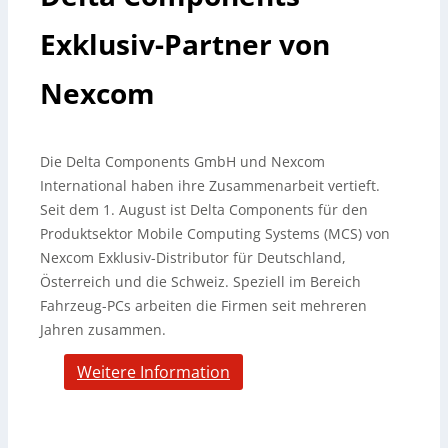
Exklusiv-Partner von
Nexcom
Die Delta Components GmbH und Nexcom
International haben ihre Zusammenarbeit vertieft.
Seit dem 1. August ist Delta Components für den
Produktsektor Mobile Computing Systems (MCS) von
Nexcom Exklusiv-Distributor für Deutschland,
Österreich und die Schweiz. Speziell im Bereich
Fahrzeug-PCs arbeiten die Firmen seit mehreren
Jahren zusammen.
Weitere Information