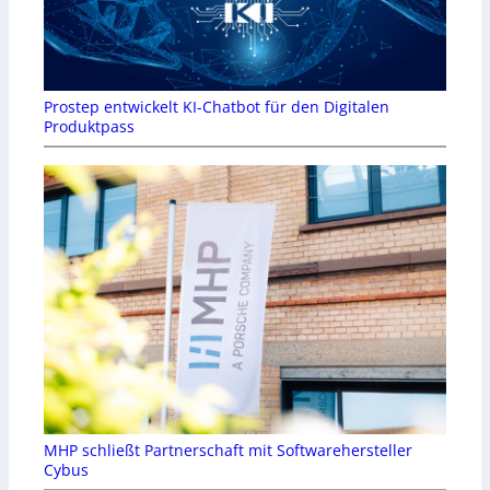
Prostep entwickelt KI-Chatbot für den Digitalen
Produktpass
MHP schließt Partnerschaft mit Softwarehersteller
Cybus