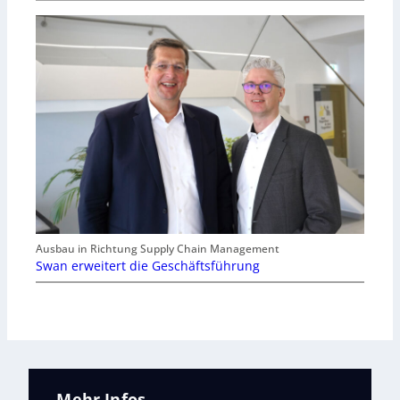
Ausbau in Richtung Supply Chain Management
Swan erweitert die Geschäftsführung
Mehr Infos