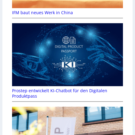
IFM baut neues Werk in China
Prostep entwickelt KI-Chatbot für den Digitalen
Produktpass