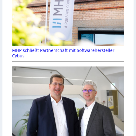
MHP schließt Partnerschaft mit Softwarehersteller
Cybus