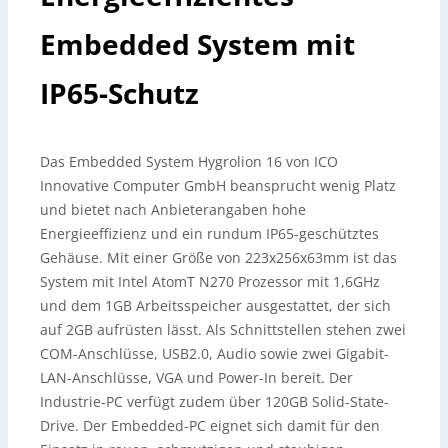
Embedded System mit
IP65-Schutz
Das Embedded System Hygrolion 16 von ICO
Innovative Computer GmbH beansprucht wenig Platz
und bietet nach Anbieterangaben hohe
Energieeffizienz und ein rundum IP65-geschütztes
Gehäuse. Mit einer Größe von 223x256x63mm ist das
System mit Intel AtomT N270 Prozessor mit 1,6GHz
und dem 1GB Arbeitsspeicher ausgestattet, der sich
auf 2GB aufrüsten lässt. Als Schnittstellen stehen zwei
COM-Anschlüsse, USB2.0, Audio sowie zwei Gigabit-
LAN-Anschlüsse, VGA und Power-In bereit. Der
Industrie-PC verfügt zudem über 120GB Solid-State-
Drive. Der Embedded-PC eignet sich damit für den