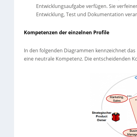
Entwicklungsaufgabe verfügen. Sie verfeine
Entwicklung, Test und Dokumentation veran
Kompetenzen der einzelnen Profile
In den folgenden Diagrammen kennzeichnet das P
eine neutrale Kompetenz. Die entscheidenden Ko