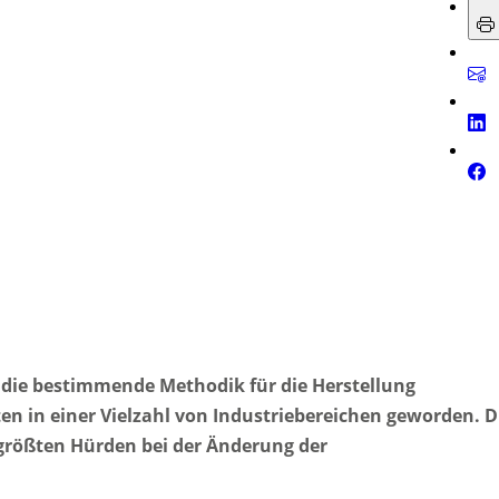
en die bestimmende Methodik für die Herstellung
 in einer Vielzahl von Industriebereichen geworden. D
r größten Hürden bei der Änderung der