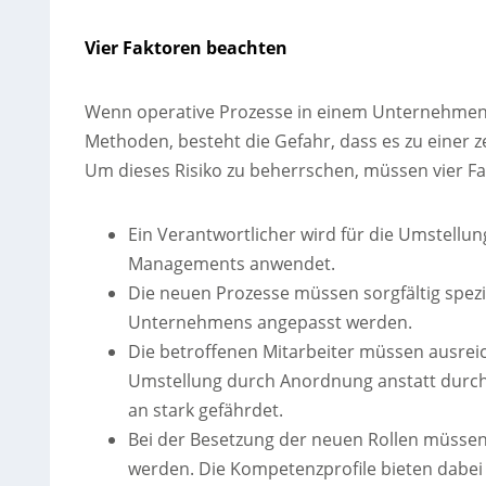
Vier Faktoren beachten
Wenn operative Prozesse in einem Unternehmen 
Methoden, besteht die Gefahr, dass es zu einer
Um dieses Risiko zu beherrschen, müssen vier F
Ein Verantwortlicher wird für die Umstell
Managements anwendet.
Die neuen Prozesse müssen sorgfältig spezi
Unternehmens angepasst werden.
Die betroffenen Mitarbeiter müssen ausreic
Umstellung durch Anordnung anstatt durch
an stark gefährdet.
Bei der Besetzung der neuen Rollen müssen 
werden. Die Kompetenzprofile bieten dabei 