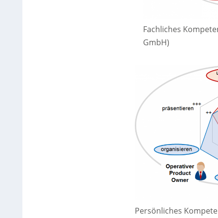
Fachliches Kompeten
GmbH)
Persönliches Kompeten