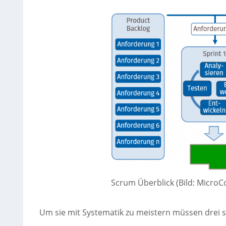
Scrum Überblick (Bild: Micro
Um sie mit Systematik zu meistern müssen drei s