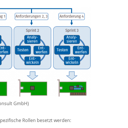
Consult GmbH)
pezifische Rollen besetzt werden: