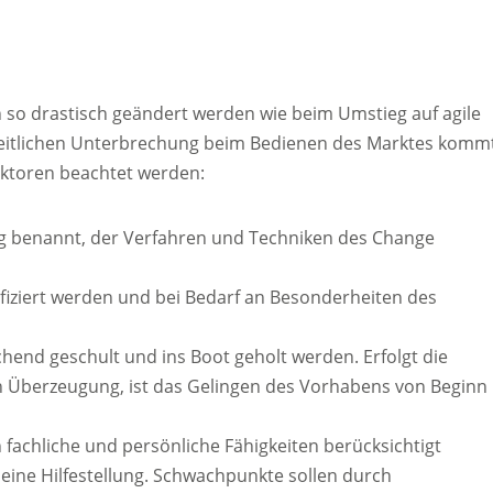
so drastisch geändert werden wie beim Umstieg auf agile
 zeitlichen Unterbrechung beim Bedienen des Marktes kommt
aktoren beachtet werden:
ung benannt, der Verfahren und Techniken des Change
fiziert werden und bei Bedarf an Besonderheiten des
hend geschult und ins Boot geholt werden. Erfolgt die
 Überzeugung, ist das Gelingen des Vorhabens von Beginn
fachliche und persönliche Fähigkeiten berücksichtigt
eine Hilfestellung. Schwachpunkte sollen durch