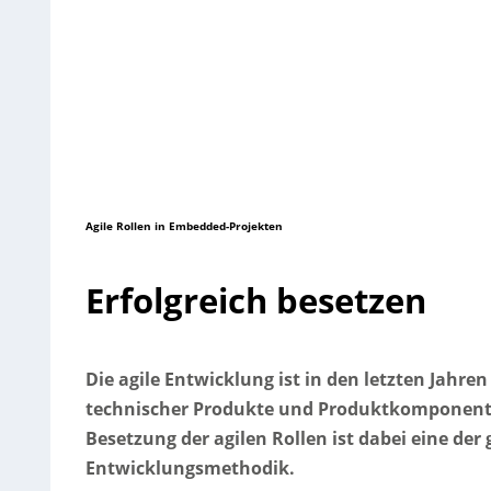
Agile Rollen in Embedded-Projekten
Erfolgreich besetzen
Die agile Entwicklung ist in den letzten Jahr
technischer Produkte und Produktkomponenten
Besetzung der agilen Rollen ist dabei eine de
Entwicklungsmethodik.