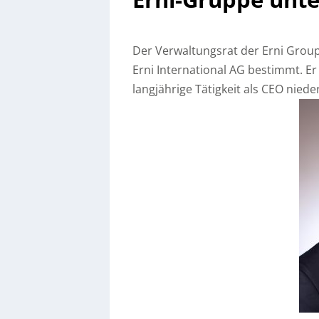
Der Verwaltungsrat der Erni Grou
Erni International AG bestimmt. Er 
langjährige Tätigkeit als CEO nieder