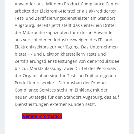
Anwender aus. Mit dem Product Compliance Center
arbeitet der Elektronik-Hersteller als akkreditierter
Test- und Zertifizierungsdienstleister am Standort
Augsburg.
Bereits jetzt stellt das Center ein Drittel
der Mitarbeiterkapazitäten für externe Anwender
aus verschiedenen Industriezweigen des IT- und
Elektroniksektors zur Verfügung. Das Unternehmen
bietet IT- und Elektronikherstellern Tests und
Zertifizierungsdienstleistungen von der Produktidee
bis zur Marktzulassung. Zwei Drittel des Personals
der Organisation sind für Tests an Fujitsu-eigenen
Produkten reserviert. Der Ausbau der Product
Compliance Services steht im Einklang mit der
neuen Strategie für den Standort Augsburg, das auf
Dienstleistungen externer Kunden setzt.
Weitere Information