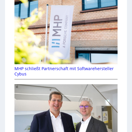
MHP schließt Partnerschaft mit Softwarehersteller
Cybus