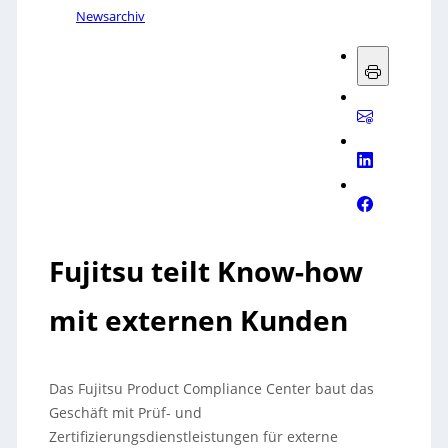
Newsarchiv
Fujitsu teilt Know-how
mit externen Kunden
Das Fujitsu Product Compliance Center baut das
Geschäft mit Prüf- und
Zertifizierungsdienstleistungen für externe