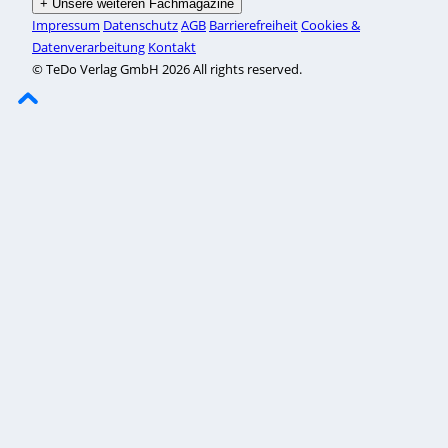
+
Unsere weiteren Fachmagazine
Impressum
Datenschutz
AGB
Barrierefreiheit
Cookies &
Datenverarbeitung
Kontakt
© TeDo Verlag GmbH 2026 All rights reserved.