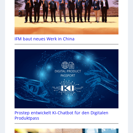
IFM baut neues Werk in China
Prostep entwickelt KI-Chatbot für den Digitalen
Produktpass