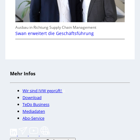
Ausbau in Richtung Supply Chain Management
Swan erweitert die Geschäftsführung
Mehr Infos
Wir sind IVW geprüft!
Download
TeDo Business
Mediadaten
Abo-Service