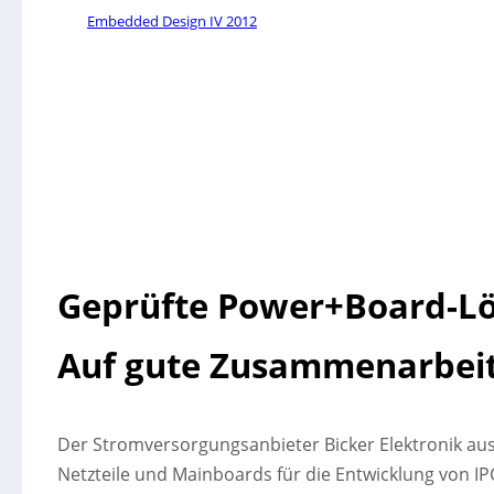
Embedded Design IV 2012
Geprüfte Power+Board-L
Auf gute Zusammenarbei
Der Stromversorgungsanbieter Bicker Elektronik a
Netzteile und Mainboards für die Entwicklung von