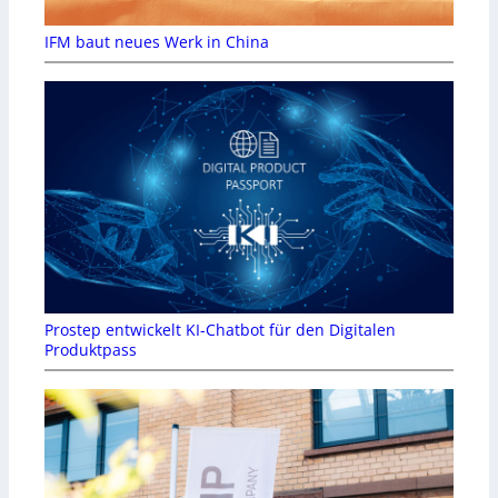
IFM baut neues Werk in China
Prostep entwickelt KI-Chatbot für den Digitalen
Produktpass