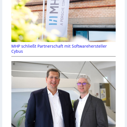
MHP schließt Partnerschaft mit Softwarehersteller
Cybus