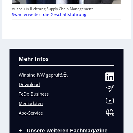
Ausbau in Richtung Supply Chain Management
Swan erweitert die Geschäftsführung
Mehr Infos
Wir sind IVW geprüft!
Download
TeDo Business
Mediadaten
Abo-Service
Unsere weiteren Fachmagazine
+