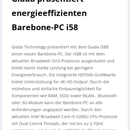
energieeffizienten
Barebone-PC i58
Giada Technology präsentiert mit dem Giada i58B
einen neuen Barebone-PC. Der i58B ist mit dem
aktuellen Broadwell i5/i3-Prozessor ausgestattet und
bietet damit starke Leistung bei geringem
Energieverbrauch. Die integrierte HD5500-Grafikkarte
bietet Unterstützung für 4K HD-Output. Durch die
mühelose und einfache Einbaumöglichkeit für
Komponenten wie RAM, SSDs sowie WLAN-, Bluetooth-
oder 3G-Module kann der Barebone-PC an alle
Anforderungen angepasst werden. Durch den
aktuellen Intel Broadwell Core i5-5200U CPU-Prozessor
mit Dual Core/4 Threads, der mit bis zu 2,7GHz