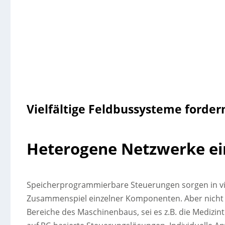
Vielfältige Feldbussysteme forder
Heterogene Netzwerke ei
Speicherprogrammierbare Steuerungen sorgen in vi
Zusammenspiel einzelner Komponenten. Aber nicht i
Bereiche des Maschinenbaus, sei es z.B. die Medizint