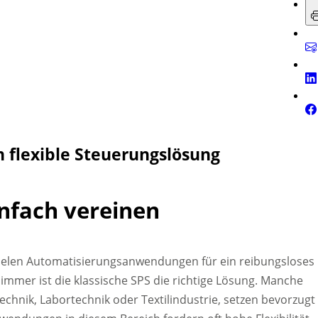
n flexible Steuerungslösung
nfach vereinen
elen Automatisierungsanwendungen für ein reibungsloses
mmer ist die klassische SPS die richtige Lösung. Manche
echnik, Labortechnik oder Textilindustrie, setzen bevorzugt