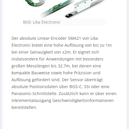
Bild: Lika Electronic
Der absolute Linear-Encoder SMA21 von Lika
Electronic bietet eine hohe Auflösung von bis zu 1m
bei einer Genauigkeit von ±2m. Er eignet sich
insbesondere für Anwendungen mit besonders
großen Messlängen bis 32,7m, bei denen eine
kompakte Bauweise sowie hohe Präzision und
Auflösung gefordert sind. Der Sensor überträgt
absolute Positionsdaten über BiSS-C, SSI oder eine
Panasonic-Schnittstelle. Zusätzlich kann er über einen
Inkrementalausgang Geschwindigkeitsinformationen
bereitstellen.