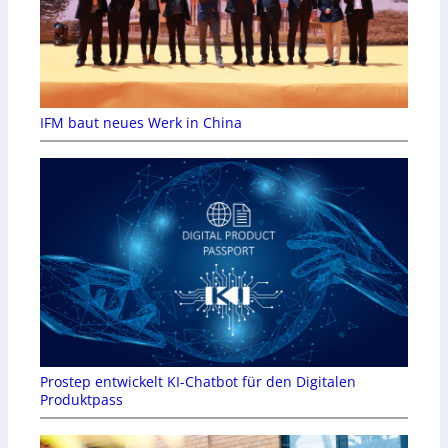
IFM baut neues Werk in China
Prostep entwickelt KI-Chatbot für den Digitalen
Produktpass