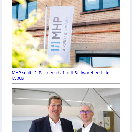
MHP schließt Partnerschaft mit Softwarehersteller
Cybus