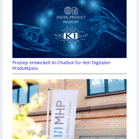
Prostep entwickelt KI-Chatbot für den Digitalen
Produktpass