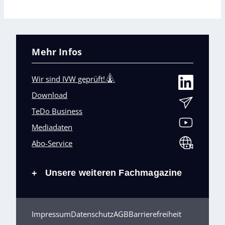
Mehr Infos
Wir sind IVW geprüft!
Download
TeDo Business
Mediadaten
Abo-Service
Unsere weiteren Fachmagazine
+
Impressum
Datenschutz
AGB
Barrierefreiheit