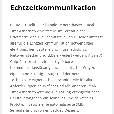
Echtzeitkommunikation
netRAPID stellt eine komplette netX-basierte Real-
Time-Ethernet-Schnittstelle im Format einer
Briefmarke dar. Die Schnittstelle von Hilscher umfasst
alle für die Echtzeitkommunikation notwendigen
elektronischen Bauteile und muss lediglich um
Netzwerkstecker und LEDs erweitert werden.
Als netX
Chip-Carrier ist er eine fertig lötbare
Kommunikationslösung und ein einfacher Weg zum
eigenen netX-Design. Aufgrund der netX 52-
Technologie eignet sich die Schnittstelle für aktuelle
Anforderungen an Profinet und alle anderen Real-
Time-Ethernet-Systeme. Die Lösung ermöglicht nach
Herstellerangaben ein schnelles und risikofreies
Prototyping sowie eine automatisierte SMD-
Serienfertigung von embedded Designs.