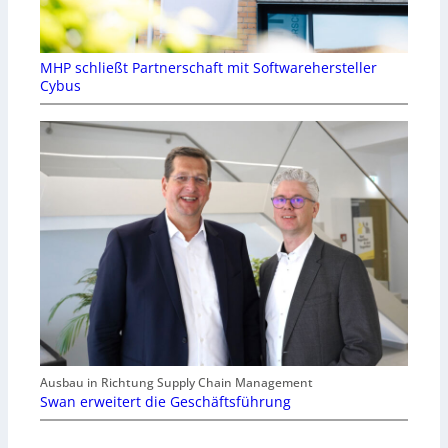
MHP schließt Partnerschaft mit Softwarehersteller
Cybus
Ausbau in Richtung Supply Chain Management
Swan erweitert die Geschäftsführung