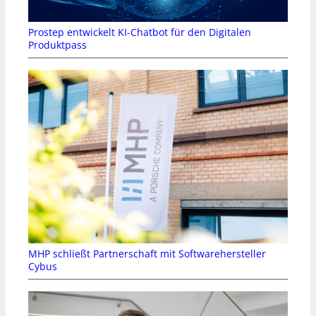
Prostep entwickelt KI-Chatbot für den Digitalen
Produktpass
MHP schließt Partnerschaft mit Softwarehersteller
Cybus