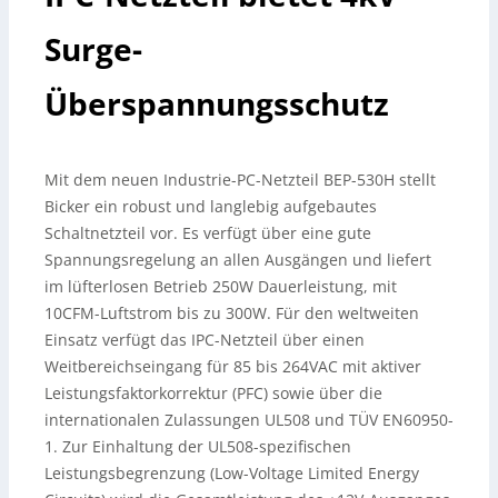
Surge-
Überspannungsschutz
Mit dem neuen Industrie-PC-Netzteil BEP-530H stellt
Bicker ein robust und langlebig aufgebautes
Schaltnetzteil vor. Es verfügt über eine gute
Spannungsregelung an allen Ausgängen und liefert
im lüfterlosen Betrieb 250W Dauerleistung, mit
10CFM-Luftstrom bis zu 300W. Für den weltweiten
Einsatz verfügt das IPC-Netzteil über einen
Weitbereichseingang für 85 bis 264VAC mit aktiver
Leistungsfaktorkorrektur (PFC) sowie über die
internationalen Zulassungen UL508 und TÜV EN60950-
1. Zur Einhaltung der UL508-spezifischen
Leistungsbegrenzung (Low-Voltage Limited Energy