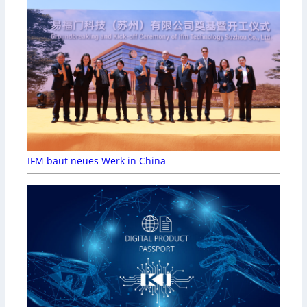
IFM baut neues Werk in China