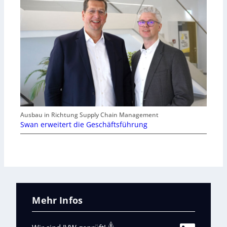
Ausbau in Richtung Supply Chain Management
Swan erweitert die Geschäftsführung
Mehr Infos