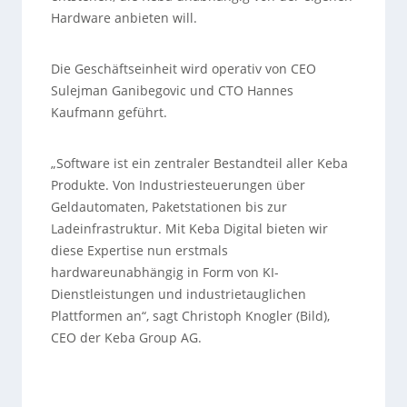
Hardware anbieten will.
Die Geschäftseinheit wird operativ von CEO
Sulejman Ganibegovic und CTO Hannes
Kaufmann geführt.
„Software ist ein zentraler Bestandteil aller Keba
Produkte. Von Industriesteuerungen über
Geldautomaten, Paketstationen bis zur
Ladeinfrastruktur. Mit Keba Digital bieten wir
diese Expertise nun erstmals
hardwareunabhängig in Form von KI-
Dienstleistungen und industrietauglichen
Plattformen an“, sagt Christoph Knogler (Bild),
CEO der Keba Group AG.