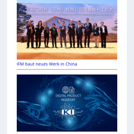
IFM baut neues Werk in China