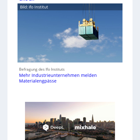
Bild: ifo Institut
Befragung des Ifo Instituts
Mehr Industrieunternehmen melden
Materialengpässe