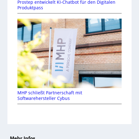
Prostep entwickelt KI-Chatbot für den Digitalen
Produktpass
MHP schließt Partnerschaft mit
Softwarehersteller Cybus
Mehr Infos