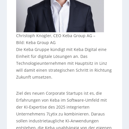
Christoph Knogler, CEO Keba Group AG
–
Bild: Keba Group AG
Die Keba Gruppe kündigt mit Keba Digital eine
Einheit für digitale Lösungen an. Das
Technologieunternehmen mit Hauptsitz in Linz
will damit einen strategischen Schritt in Richtung
Zukunft umsetzen.
Ziel des neuen Corporate Startups ist es, die
Erfahrungen von Keba im Software-Umfeld mit
der KI-Expertise des 2025 integrierten
Unternehmens 7Lytix zu kombinieren. Daraus
sollen industrietaugliche KI-Anwendungen
entstehen, die Keba unabhängig von der eigenen