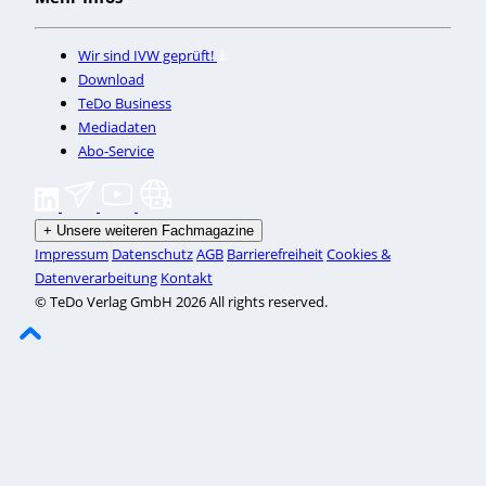
Wir sind IVW geprüft!
Download
TeDo Business
Mediadaten
Abo-Service
+
Unsere weiteren Fachmagazine
Impressum
Datenschutz
AGB
Barrierefreiheit
Cookies &
Datenverarbeitung
Kontakt
© TeDo Verlag GmbH 2026 All rights reserved.