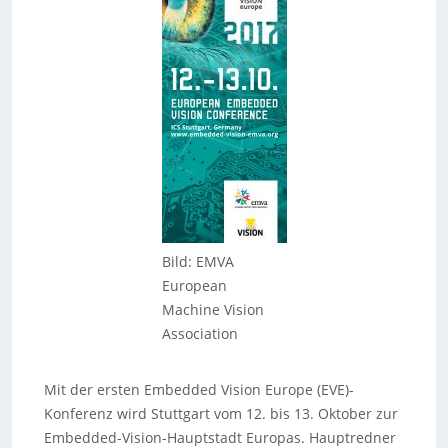
Bild: EMVA
European
Machine Vision
Association
Mit der ersten Embedded Vision Europe (EVE)-
Konferenz wird Stuttgart vom 12. bis 13. Oktober zur
Embedded-Vision-Hauptstadt Europas. Hauptredner