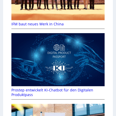
IFM baut neues Werk in China
Prostep entwickelt KI-Chatbot für den Digitalen
Produktpass