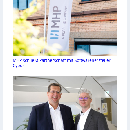
MHP schließt Partnerschaft mit Softwarehersteller
Cybus