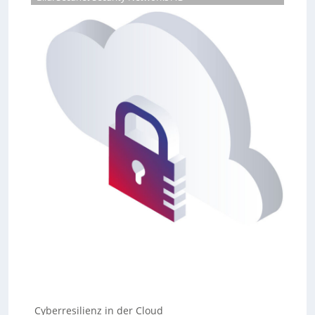
Cyberresilienz in der Cloud