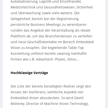
Automatisierung, Logistik und Einzelhandel,
Medizintechnik und Gesundheitswesen, Sicherheit
und Überwachung sowie viele weitere. Die
Gelegenheit, bereits bei der Registrierung
persönliche Business Meetings zu vereinbaren
runden das Angebot der Veranstaltung als ideale
Plattform ab, um das Branchenwissen zu vertiefen
und neue Geschäftskontakte im Bereich Embedded
Vision zu knüpfen. Die begleitende Table Top
Ausstellung umfasst bereits zwanzig namhafte
Firmen wie z.B. Advantech, Phytec, Xilinx… .
Hochklassige Vorträge
Die Liste der bereits bestätigten Redner zeigt den
Ansatz der Konferenz, sämtliche Aspekte von
Embedded Vision abzudecken. So wird David
Moloney, Director of Machine Vision Technology,