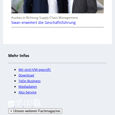
Ausbau in Richtung Supply Chain Management
Swan erweitert die Geschäftsführung
Mehr Infos
Wir sind IVW geprüft!
Download
TeDo Business
Mediadaten
Abo-Service
+
Unsere weiteren Fachmagazine