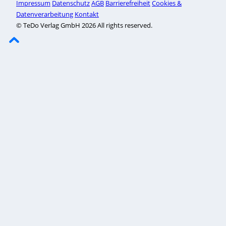
Impressum
Datenschutz
AGB
Barrierefreiheit
Cookies &
Datenverarbeitung
Kontakt
© TeDo Verlag GmbH 2026 All rights reserved.