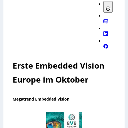
Erste Embedded Vision
Europe im Oktober
Megatrend Embedded Vision