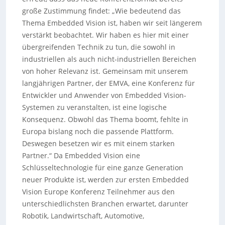
große Zustimmung findet: „Wie bedeutend das
Thema Embedded Vision ist, haben wir seit längerem
verstärkt beobachtet. Wir haben es hier mit einer
übergreifenden Technik zu tun, die sowohl in
industriellen als auch nicht-industriellen Bereichen
von hoher Relevanz ist. Gemeinsam mit unserem
langjährigen Partner, der EMVA, eine Konferenz für
Entwickler und Anwender von Embedded Vision-
Systemen zu veranstalten, ist eine logische
Konsequenz. Obwohl das Thema boomt, fehlte in
Europa bislang noch die passende Plattform.
Deswegen besetzen wir es mit einem starken
Partner.“ Da Embedded Vision eine
Schlüsseltechnologie für eine ganze Generation
neuer Produkte ist, werden zur ersten Embedded
Vision Europe Konferenz Teilnehmer aus den
unterschiedlichsten Branchen erwartet, darunter
Robotik, Landwirtschaft, Automotive,