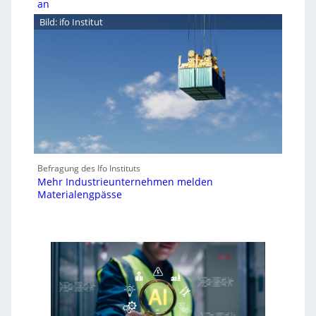
an
Bild: ifo Institut
Befragung des Ifo Instituts
Mehr Industrieunternehmen melden
Materialengpässe