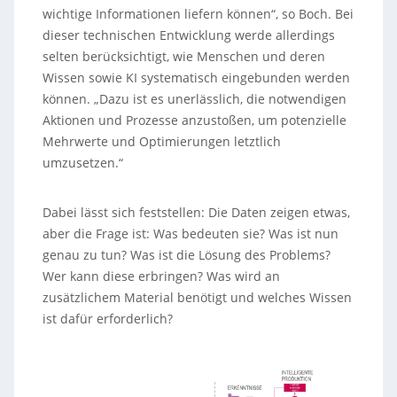
wichtige Informationen liefern können“, so Boch. Bei
dieser technischen Entwicklung werde allerdings
selten berücksichtigt, wie Menschen und deren
Wissen sowie KI systematisch eingebunden werden
können. „Dazu ist es unerlässlich, die notwendigen
Aktionen und Prozesse anzustoßen, um potenzielle
Mehrwerte und Optimierungen letztlich
umzusetzen.“
Dabei lässt sich feststellen: Die Daten zeigen etwas,
aber die Frage ist: Was bedeuten sie? Was ist nun
genau zu tun? Was ist die Lösung des Problems?
Wer kann diese erbringen? Was wird an
zusätzlichem Material benötigt und welches Wissen
ist dafür erforderlich?