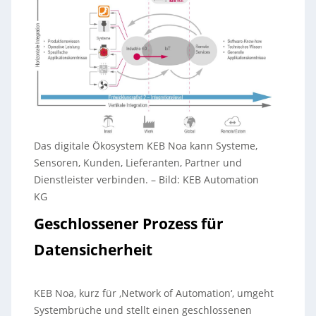
Das digitale Ökosystem KEB Noa kann Systeme,
Sensoren, Kunden, Lieferanten, Partner und
Dienstleister verbinden.
–
Bild: KEB Automation
KG
Geschlossener Prozess für
Datensicherheit
KEB Noa, kurz für ‚Network of Automation‘, umgeht
Systembrüche und stellt einen geschlossenen