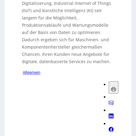
Digitalisierung, Industrial Internet of Things
(IIoT) und künstliche Intelligenz (KI) seit
langem für die Möglichkeit,
Produktionsabläufe und Wartungsmodelle
auf der Basis von Daten zu optimieren.
Dadurch ergeben sich für Maschinen- und
Komponentenhersteller gleichermaßen
Chancen, ihren Kunden neue Angebote für
digitale, datenbasierte Services zu machen.
Allgemein