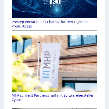
Prostep entwickelt KI-Chatbot für den Digitalen
Produktpass
MHP schließt Partnerschaft mit Softwarehersteller
Cybus