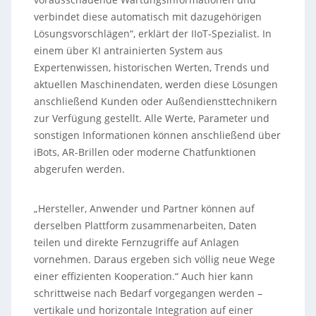
verbindet diese automatisch mit dazugehörigen
Lösungsvorschlägen“, erklärt der IIoT-Spezialist. In
einem über KI antrainierten System aus
Expertenwissen, historischen Werten, Trends und
aktuellen Maschinendaten, werden diese Lösungen
anschließend Kunden oder Außendiensttechnikern
zur Verfügung gestellt. Alle Werte, Parameter und
sonstigen Informationen können anschließend über
iBots, AR-Brillen oder moderne Chatfunktionen
abgerufen werden.
„Hersteller, Anwender und Partner können auf
derselben Plattform zusammenarbeiten, Daten
teilen und direkte Fernzugriffe auf Anlagen
vornehmen. Daraus ergeben sich völlig neue Wege
einer effizienten Kooperation.“ Auch hier kann
schrittweise nach Bedarf vorgegangen werden –
vertikale und horizontale Integration auf einer