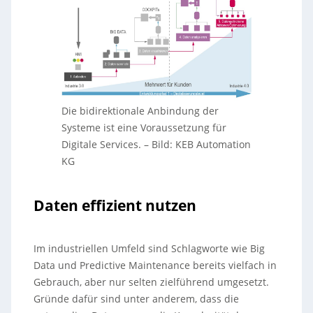
Die bidirektionale Anbindung der
Systeme ist eine Voraussetzung für
Digitale Services.
–
Bild: KEB Automation
KG
Daten effizient nutzen
Im industriellen Umfeld sind Schlagworte wie Big
Data und Predictive Maintenance bereits vielfach in
Gebrauch, aber nur selten zielführend umgesetzt.
Gründe dafür sind unter anderem, dass die