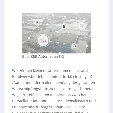
Bild: KEB Automation KG
Wie können kleinere Unternehmen oder auch
Handwerksbetriebe in Industrie 4.0 einsteigen?
„Daten und Informationen entlang der gesamten
Wertschöpfungskette zu teilen, ermöglicht neue
Wege zur effektiveren Kooperation zwischen
Herstellen, Lieferanten, Servicedienstleistern und
Endanwendern“, sagt Stephan Boch, Senior
Business Development Manager IIoT bei KEB