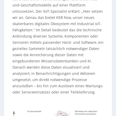
und Geschäftsmodelle auf einer Plattform
umzusetzen. Der IIoT-Spezialist erklärt: „Hier setzen
wir an. Genau das bietet KEB Noa, unser neues
skalierbares digitales Ökosystem mit Industrial IoT-
Fähigkeiten.“ Im Detail bedeutet das die technische
Anbindung diverser Systeme, Komponenten oder
Sensoren mittels passender Hard- und Software, ein
gezieltes Sammeln tatsächlich notwendiger Daten
sowie die Anreicherung dieser Daten mit
eingebundenen Wissensdatenbanken und KI.
Danach werden diese Daten visualisiert und
analysiert, in Benachrichtigungen und Aktionen
umgesetzt, um direkt notwendige Prozesse
anzustoßen – bis hin zum Auslösen eines Wartungs-
oder Serviceeinsatzes oder einer Teilelieferung.