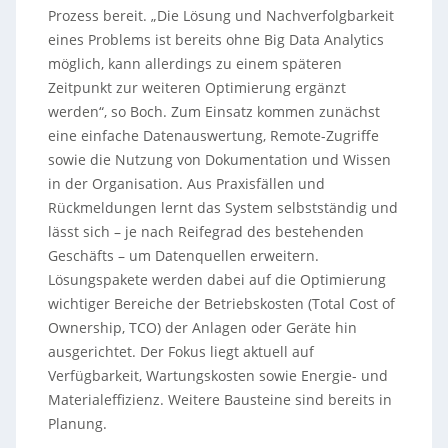
Prozess bereit. „Die Lösung und Nachverfolgbarkeit
eines Problems ist bereits ohne Big Data Analytics
möglich, kann allerdings zu einem späteren
Zeitpunkt zur weiteren Optimierung ergänzt
werden“, so Boch. Zum Einsatz kommen zunächst
eine einfache Datenauswertung, Remote-Zugriffe
sowie die Nutzung von Dokumentation und Wissen
in der Organisation. Aus Praxisfällen und
Rückmeldungen lernt das System selbstständig und
lässt sich – je nach Reifegrad des bestehenden
Geschäfts – um Datenquellen erweitern.
Lösungspakete werden dabei auf die Optimierung
wichtiger Bereiche der Betriebskosten (Total Cost of
Ownership, TCO) der Anlagen oder Geräte hin
ausgerichtet. Der Fokus liegt aktuell auf
Verfügbarkeit, Wartungskosten sowie Energie- und
Materialeffizienz. Weitere Bausteine sind bereits in
Planung.