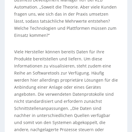
Automation. „Soweit die Theorie. Aber viele Kunden
fragen uns, wie sich das in der Praxis umsetzen
lässt, sodass tatsächliche Mehrwerte entstehen?
Welche Technologien und Plattformen müssen zum
Einsatz kommen?“
Viele Hersteller können bereits Daten für ihre
Produkte bereitstellen und liefern. Um diese
Informationen zu visualisieren, steht zudem eine
Reihe an Softwaretools zur Verfügung. Häufig
werden hier allerdings proprietäre Lösungen für die
Anbindung einer Anlage oder eines Gerätes
angeboten. Die verwendeten Datenprotokolle sind
nicht standardisiert und erfordern zunächst
Schnittstellenanpassungen. „Die Daten sind
nachher in unterschiedlichen Quellen verfügbar
und somit von den Systemen abgekoppelt, die
andere, nachgelagerte Prozesse steuern oder