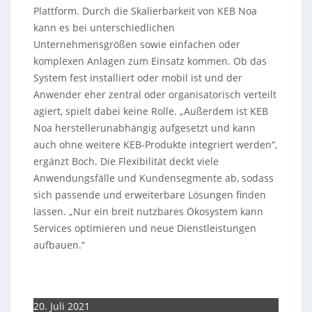
Plattform. Durch die Skalierbarkeit von KEB Noa
kann es bei unterschiedlichen
Unternehmensgrößen sowie einfachen oder
komplexen Anlagen zum Einsatz kommen. Ob das
System fest installiert oder mobil ist und der
Anwender eher zentral oder organisatorisch verteilt
agiert, spielt dabei keine Rolle. „Außerdem ist KEB
Noa herstellerunabhängig aufgesetzt und kann
auch ohne weitere KEB-Produkte integriert werden“,
ergänzt Boch. Die Flexibilität deckt viele
Anwendungsfälle und Kundensegmente ab, sodass
sich passende und erweiterbare Lösungen finden
lassen. „Nur ein breit nutzbares Ökosystem kann
Services optimieren und neue Dienstleistungen
aufbauen.“
20. Juli 2021