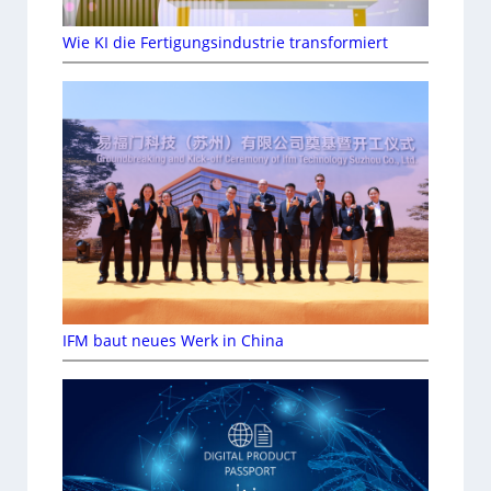
Wie KI die Fertigungsindustrie transformiert
IFM baut neues Werk in China