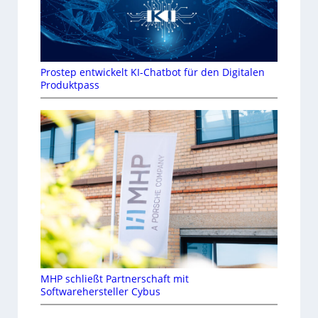
Prostep entwickelt KI-Chatbot für den Digitalen
Produktpass
MHP schließt Partnerschaft mit
Softwarehersteller Cybus