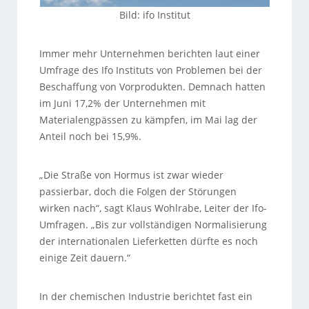
Bild: ifo Institut
Immer mehr Unternehmen berichten laut einer
Umfrage des Ifo Instituts von Problemen bei der
Beschaffung von Vorprodukten. Demnach hatten
im Juni 17,2% der Unternehmen mit
Materialengpässen zu kämpfen, im Mai lag der
Anteil noch bei 15,9%.
„Die Straße von Hormus ist zwar wieder
passierbar, doch die Folgen der Störungen
wirken nach“, sagt Klaus Wohlrabe, Leiter der Ifo-
Umfragen. „Bis zur vollständigen Normalisierung
der internationalen Lieferketten dürfte es noch
einige Zeit dauern.“
In der chemischen Industrie berichtet fast ein