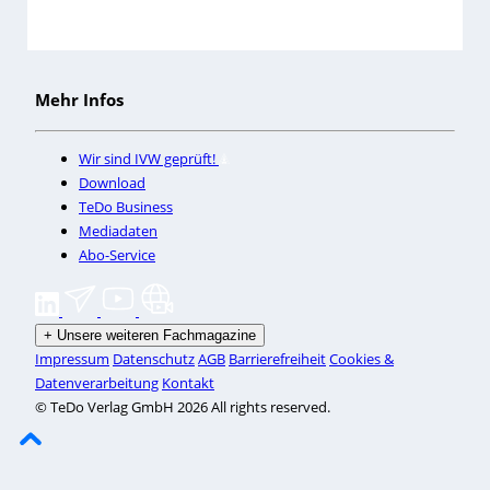
Mehr Infos
Wir sind IVW geprüft!
Download
TeDo Business
Mediadaten
Abo-Service
+
Unsere weiteren Fachmagazine
Impressum
Datenschutz
AGB
Barrierefreiheit
Cookies &
Datenverarbeitung
Kontakt
© TeDo Verlag GmbH 2026 All rights reserved.