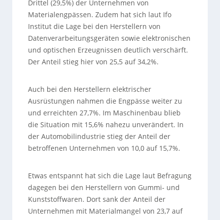
Drittel (29,5%) der Unternehmen von
Materialengpässen. Zudem hat sich laut Ifo
Institut die Lage bei den Herstellern von
Datenverarbeitungsgeräten sowie elektronischen
und optischen Erzeugnissen deutlich verschärft.
Der Anteil stieg hier von 25,5 auf 34,2%.
Auch bei den Herstellern elektrischer
Ausrüstungen nahmen die Engpässe weiter zu
und erreichten 27,7%. Im Maschinenbau blieb
die Situation mit 15,6% nahezu unverändert. In
der Automobilindustrie stieg der Anteil der
betroffenen Unternehmen von 10,0 auf 15,7%.
Etwas entspannt hat sich die Lage laut Befragung
dagegen bei den Herstellern von Gummi- und
Kunststoffwaren. Dort sank der Anteil der
Unternehmen mit Materialmangel von 23,7 auf