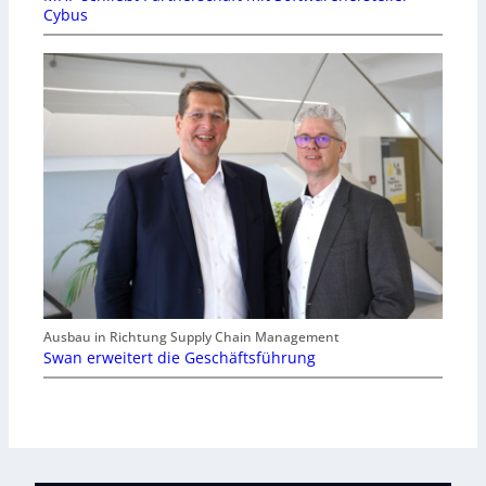
Cybus
Ausbau in Richtung Supply Chain Management
Swan erweitert die Geschäftsführung