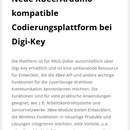
kompatible
Codierungsplattform bei
Digi-Key
Die Plattform ist für 99US-Dollar ausschließlich über
Digi-Key erhältlich und ist eine umfassende Ressource
für Entwickler, die die XBee-API und andere wichtige
Funktionen für die zuverlässige drahtlose
Kommunikation kennenlernen möchten. Die
Funktionen sind für viele praktische Anwendungen
geeignet, wie z.
B. Arbeitskontrollsysteme und
Sensornetzwerke. XBee-Module bieten Entwicklern,
die Wireless-Funktionen in neuartige Produkte und
Lösungen integrieren möchten, viele Vorteile, u.a.