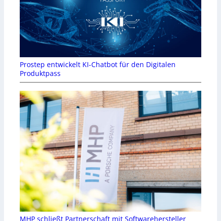
Prostep entwickelt KI-Chatbot für den Digitalen
Produktpass
MHP schließt Partnerschaft mit Softwarehersteller