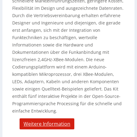
schnellere Markteinführungszeiten, geringere Kosten,
Flexibilität im Design und ausgezeichnete Datenraten.
Durch die Vertriebsvereinbarung erhalten erfahrene
Designer und Ingenieure und diejenigen, die gerade
erst anfangen, sich mit der Integration von
Funktechniken zu beschäftigen, wertvolle
Informationen sowie die Hardware und
Dokumentationen über die Funkanbindung mit
lizenzfreien 2,4GHz-XBee-Modulen. Die neue
Codierungsplattform wird mit einem Arduino-
kompatiblen Mikroprozessor, drei XBee-Modulen,
LEDs, Adaptern, Kabeln und anderen Komponenten
sowie einigen Quelltext-Beispielen geliefert. Das Kit
enthält fünf interaktive Projekte in der Open-Source-
Programmiersprache Processing für die schnelle und
einfache Entwicklung.
Weitere Information