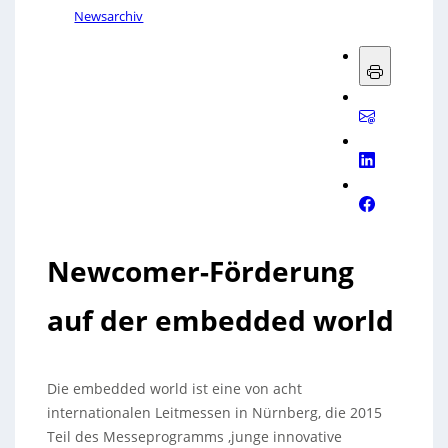
Newsarchiv
Newcomer-Förderung
auf der embedded world
Die embedded world ist eine von acht
internationalen Leitmessen in Nürnberg, die 2015
Teil des Messeprogramms ‚junge innovative