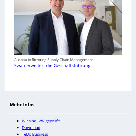
Ausbau in Richtung Supply Chain Management
Swan erweitert die Geschäftsführung
Mehr Infos
Wir sind IVW geprüft!
Download
TeDo Business