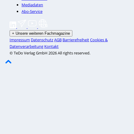
Mediadaten
Abo-Service
+
Unsere weiteren Fachmagazine
Impressum
Datenschutz
AGB
Barrierefreiheit
Cookies &
Datenverarbeitung
Kontakt
© TeDo Verlag GmbH 2026 All rights reserved.