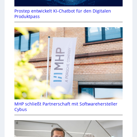
Prostep entwickelt KI-Chatbot für den Digitalen
Produktpass
MHP schließt Partnerschaft mit Softwarehersteller
Cybus