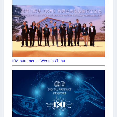
IFM baut neues Werk in China