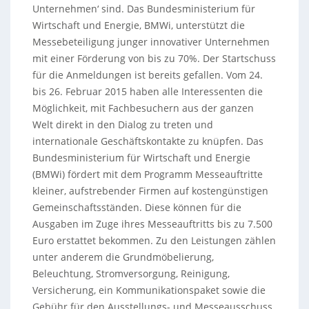
Unternehmen‘ sind. Das Bundesministerium für
Wirtschaft und Energie, BMWi, unterstützt die
Messebeteiligung junger innovativer Unternehmen
mit einer Förderung von bis zu 70%. Der Startschuss
für die Anmeldungen ist bereits gefallen.
Vom 24.
bis 26. Februar 2015 haben alle Interessenten die
Möglichkeit, mit Fachbesuchern aus der ganzen
Welt direkt in den Dialog zu treten und
internationale Geschäftskontakte zu knüpfen. Das
Bundesministerium für Wirtschaft und Energie
(BMWi) fördert mit dem Programm Messeauftritte
kleiner, aufstrebender Firmen auf kostengünstigen
Gemeinschaftsständen. Diese können für die
Ausgaben im Zuge ihres Messeauftritts bis zu 7.500
Euro erstattet bekommen. Zu den Leistungen zählen
unter anderem die Grundmöbelierung,
Beleuchtung, Stromversorgung, Reinigung,
Versicherung, ein Kommunikationspaket sowie die
Gebühr für den Ausstellungs- und Messeausschuss