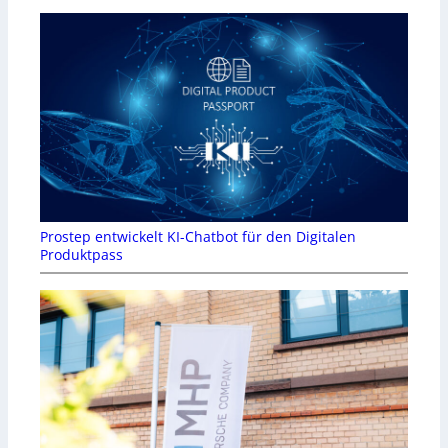
Prostep entwickelt KI-Chatbot für den Digitalen
Produktpass