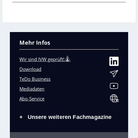
Mehr Infos
Wir sind IVW geprüft!
Download
TeDo Business
Mediadaten
Abo-Service
Unsere weiteren Fachmagazine
+