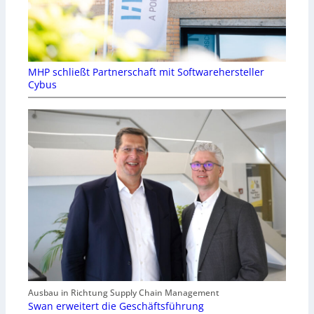
MHP schließt Partnerschaft mit Softwarehersteller
Cybus
Ausbau in Richtung Supply Chain Management
Swan erweitert die Geschäftsführung