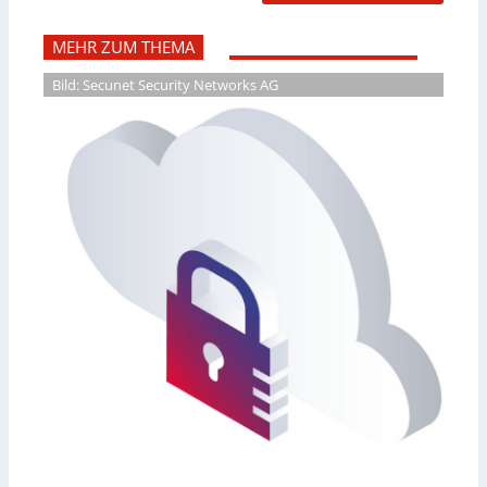
MEHR ZUM THEMA
Bild: Secunet Security Networks AG