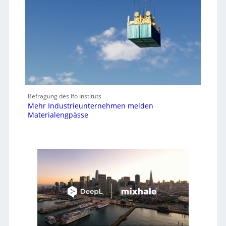
Befragung des Ifo Instituts
Mehr Industrieunternehmen melden
Materialengpässe