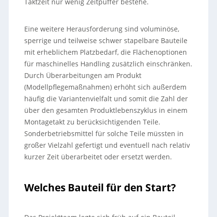
Taktzeit nur wenig Zeitpuffer bestehe.
Eine weitere Herausforderung sind voluminöse,
sperrige und teilweise schwer stapelbare Bauteile
mit erheblichem Platzbedarf, die Flächenoptionen
für maschinelles Handling zusätzlich einschränken.
Durch Überarbeitungen am Produkt
(Modellpflegemaßnahmen) erhöht sich außerdem
häufig die Variantenvielfalt und somit die Zahl der
über den gesamten Produktlebenszyklus in einem
Montagetakt zu berücksichtigenden Teile.
Sonderbetriebsmittel für solche Teile müssten in
großer Vielzahl gefertigt und eventuell nach relativ
kurzer Zeit überarbeitet oder ersetzt werden.
Welches Bauteil für den Start?