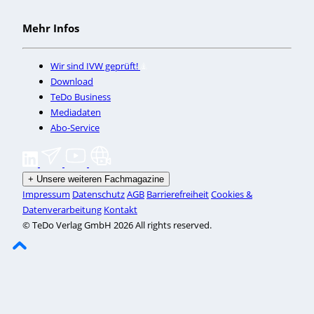
Mehr Infos
Wir sind IVW geprüft!
Download
TeDo Business
Mediadaten
Abo-Service
+
Unsere weiteren Fachmagazine
Impressum
Datenschutz
AGB
Barrierefreiheit
Cookies &
Datenverarbeitung
Kontakt
© TeDo Verlag GmbH 2026 All rights reserved.