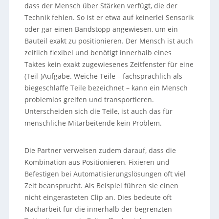
dass der Mensch über Stärken verfügt, die der
Technik fehlen. So ist er etwa auf keinerlei Sensorik
oder gar einen Bandstopp angewiesen, um ein
Bauteil exakt zu positionieren. Der Mensch ist auch
zeitlich flexibel und benötigt innerhalb eines
Taktes kein exakt zugewiesenes Zeitfenster für eine
(Teil-)Aufgabe. Weiche Teile – fachsprachlich als
biegeschlaffe Teile bezeichnet – kann ein Mensch
problemlos greifen und transportieren.
Unterscheiden sich die Teile, ist auch das für
menschliche Mitarbeitende kein Problem.
Die Partner verweisen zudem darauf, dass die
Kombination aus Positionieren, Fixieren und
Befestigen bei Automatisierungslösungen oft viel
Zeit beansprucht. Als Beispiel führen sie einen
nicht eingerasteten Clip an. Dies bedeute oft
Nacharbeit für die innerhalb der begrenzten