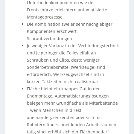
Unterbodenkomponenten wie der
Frontschürze erleichtern automatisierte
Montageprozesse.
Die Kombination zweier sehr nachgiebiger
Komponenten erschwert
Schraubverbindungen
Je weniger Varianz in der Verbindungstechnik
und je geringer die Teilevielfalt an
Schrauben und Clips, desto weniger
Sonderbetriebsmittel (Werkzeuge) sind
erforderlich. Werkzeugwechsel sind in
kurzen Taktzeiten nicht realisierbar.
Fläche bleibt ein knappes Gut in der
Endmontage; Automatisierungslösungen
belegen mehr Grundfläche als Mitarbeitende
– wenn Menschen in direkt
aneinandergrenzenden oder sich mit
Robotern überschneidenden Arbeitsräumen
tätig sind, erhöht sich der Flächenbedarf