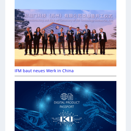
IFM baut neues Werk in China