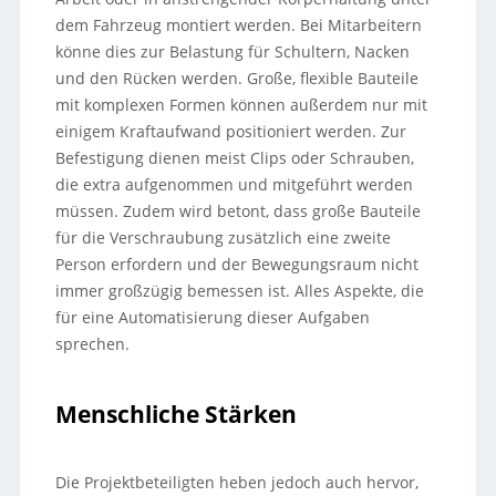
dem Fahrzeug montiert werden. Bei Mitarbeitern
könne dies zur Belastung für Schultern, Nacken
und den Rücken werden. Große, flexible Bauteile
mit komplexen Formen können außerdem nur mit
einigem Kraftaufwand positioniert werden. Zur
Befestigung dienen meist Clips oder Schrauben,
die extra aufgenommen und mitgeführt werden
müssen. Zudem wird betont, dass große Bauteile
für die Verschraubung zusätzlich eine zweite
Person erfordern und der Bewegungsraum nicht
immer großzügig bemessen ist. Alles Aspekte, die
für eine Automatisierung dieser Aufgaben
sprechen.
Menschliche Stärken
Die Projektbeteiligten heben jedoch auch hervor,