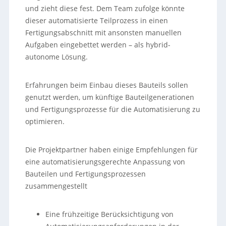
und zieht diese fest. Dem Team zufolge könnte
dieser automatisierte Teilprozess in einen
Fertigungsabschnitt mit ansonsten manuellen
Aufgaben eingebettet werden – als hybrid-
autonome Lösung.
Erfahrungen beim Einbau dieses Bauteils sollen
genutzt werden, um künftige Bauteilgenerationen
und Fertigungsprozesse für die Automatisierung zu
optimieren.
Die Projektpartner haben einige Empfehlungen für
eine automatisierungsgerechte Anpassung von
Bauteilen und Fertigungsprozessen
zusammengestellt
Eine frühzeitige Berücksichtigung von