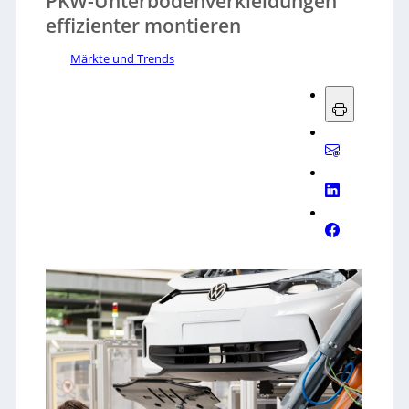
PKW-Unterbodenverkleidungen
effizienter montieren
Märkte und Trends