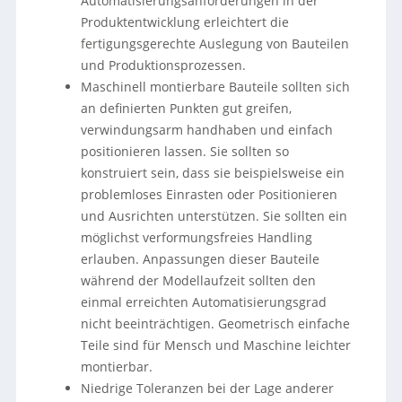
Automatisierungsanforderungen in der
Produktentwicklung erleichtert die
fertigungsgerechte Auslegung von Bauteilen
und Produktionsprozessen.
Maschinell montierbare Bauteile sollten sich
an definierten Punkten gut greifen,
verwindungsarm handhaben und einfach
positionieren lassen. Sie sollten so
konstruiert sein, dass sie beispielsweise ein
problemloses Einrasten oder Positionieren
und Ausrichten unterstützen. Sie sollten ein
möglichst verformungsfreies Handling
erlauben. Anpassungen dieser Bauteile
während der Modellaufzeit sollten den
einmal erreichten Automatisierungsgrad
nicht beeinträchtigen. Geometrisch einfache
Teile sind für Mensch und Maschine leichter
montierbar.
Niedrige Toleranzen bei der Lage anderer