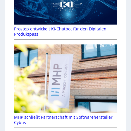
Prostep entwickelt KI-Chatbot für den Digitalen
Produktpass
MHP schließt Partnerschaft mit Softwarehersteller
Cybus