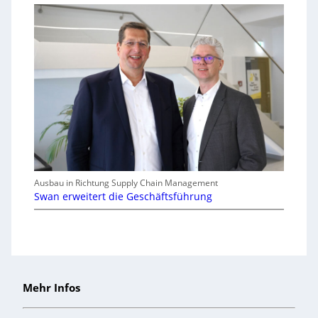
Ausbau in Richtung Supply Chain Management
Swan erweitert die Geschäftsführung
Mehr Infos