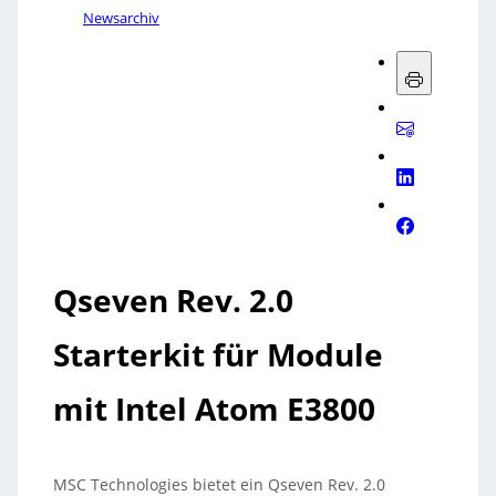
Newsarchiv
Qseven Rev. 2.0
Starterkit für Module
mit Intel Atom E3800
MSC Technologies bietet ein Qseven Rev. 2.0