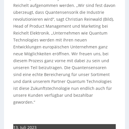
Reichelt aufgenommen werden. „Wir sind fest davon
überzeugt, dass Quantensensorik die Industrie
revolutionieren wird“, sagt Christian Reinwald (Bild),
Head of Product Management und Marketing bei
Reichelt Elektronik. „Unternehmen wie Quantum
Technologies werden mit ihren neuen
Entwicklungen europäischen Unternehmen ganz
neue Möglichkeiten eröffnen. Wir freuen uns, bei
diesem Prozess ganz vorne mit dabei zu sein und
unseren Teil beizutragen. Die Quantensensoren
sind eine echte Bereicherung für unser Sortiment
und dank unserem Partner Quantum Technologies
ist diese Zukunftstechnologie nun endlich auch für
unsere Kunden verfügbar und bezahlbar
geworden.“
13. Juli 2023