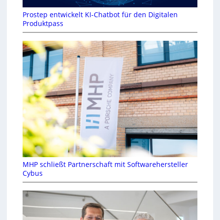
Prostep entwickelt KI-Chatbot für den Digitalen
Produktpass
MHP schließt Partnerschaft mit Softwarehersteller
Cybus