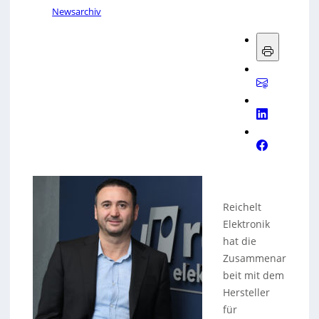
Newsarchiv
Reichelt
Elektronik
hat die
Zusammenar
beit mit dem
Hersteller
für