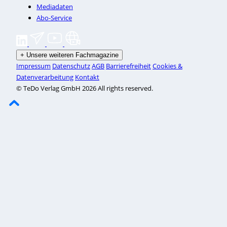
Mediadaten
Abo-Service
+
Unsere weiteren Fachmagazine
Impressum
Datenschutz
AGB
Barrierefreiheit
Cookies &
Datenverarbeitung
Kontakt
© TeDo Verlag GmbH 2026 All rights reserved.