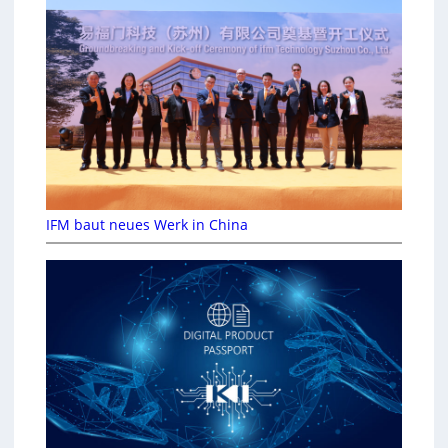
IFM baut neues Werk in China