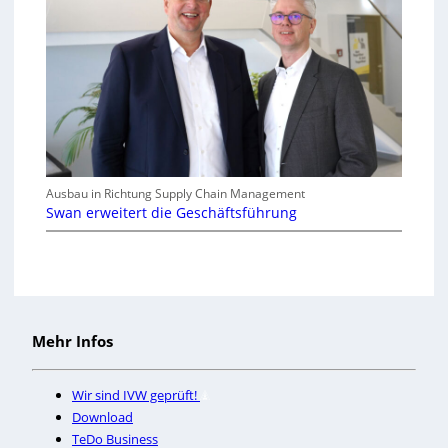
Ausbau in Richtung Supply Chain Management
Swan erweitert die Geschäftsführung
Mehr Infos
Wir sind IVW geprüft!
Download
TeDo Business