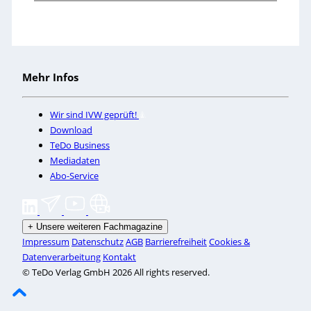
Mehr Infos
Wir sind IVW geprüft!
Download
TeDo Business
Mediadaten
Abo-Service
+
Unsere weiteren Fachmagazine
Impressum
Datenschutz
AGB
Barrierefreiheit
Cookies &
Datenverarbeitung
Kontakt
© TeDo Verlag GmbH 2026 All rights reserved.