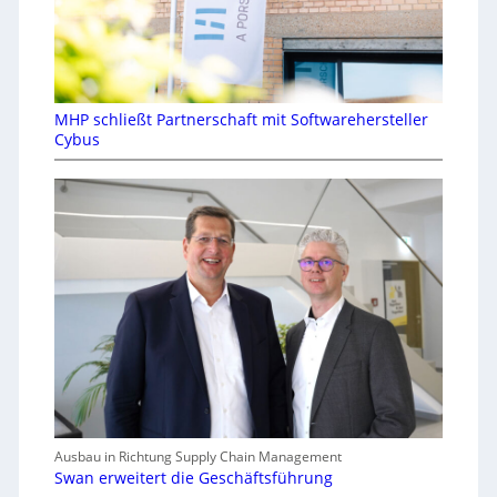
MHP schließt Partnerschaft mit Softwarehersteller
Cybus
Ausbau in Richtung Supply Chain Management
Swan erweitert die Geschäftsführung