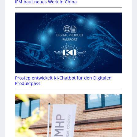
IFM baut neues Werk in China
Prostep entwickelt KI-Chatbot für den Digitalen
Produktpass