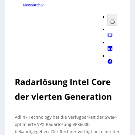
Newsarchiv
Radarlösung Intel Core
der vierten Generation
Adlink Technology hat die Verfügbarkeit der SwaP-
optimierte VPX-Radarlösung VPX6000
bekanntgegeben. Der Rechner verfügt bei einer der