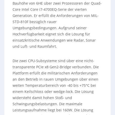
Bauhöhe von 6HE über zwei Prozessoren der Quad-
Core Intel Core i7-4700EQ-Serie der vierten
Generation. Er erfüllt die Anforderungen von MIL-
STD-810F bezüglich rauer
Umgebungsbedingungen. Aufgrund seiner
Hochverfügbarkeit eignet sich die Lösung für
einsatzkritische Anwendungen wie Radar, Sonar
und Luft- und Raumfahrt.
Die zwei CPU-Subsysteme sind über eine nicht-
transparente PCIe x8 Gen2-Bridge verbunden. Die
Plattform erfüllt die militärischen Anforderungen
an den Betrieb in rauen Umgebungen über einen
weiten Temperaturbereich von -40 bis +75°C bei
einem Keilschloss oder wedge-lock. Die Lösung
widersteht damit hohen Stoß- und
Schwingungsbelastungen. Die maximale
Leistungsaufnahme liegt bei 160W. Die Lösung