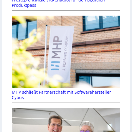
Produktpass
MHP schließt Partnerschaft mit Softwarehersteller
Cybus