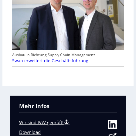
Ausbau in Richtung Supply Chain Management
Swan erweitert die Geschäftsführung
Mehr Infos
Wir sind IVW geprüft!
Download