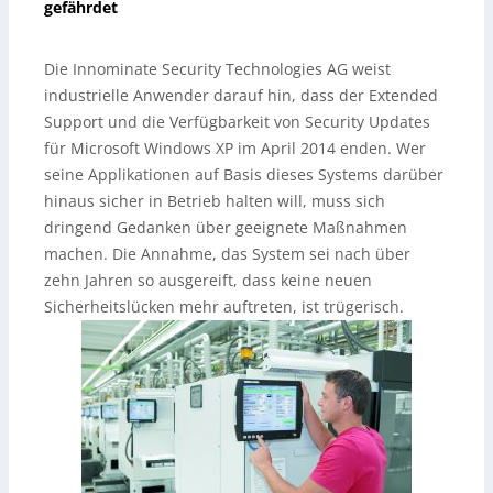
gefährdet
Die Innominate Security Technologies AG weist
industrielle Anwender darauf hin, dass der Extended
Support und die Verfügbarkeit von Security Updates
für Microsoft Windows XP im April 2014 enden. Wer
seine Applikationen auf Basis dieses Systems darüber
hinaus sicher in Betrieb halten will, muss sich
dringend Gedanken über geeignete Maßnahmen
machen. Die Annahme, das System sei nach über
zehn Jahren so ausgereift, dass keine neuen
Sicherheitslücken mehr auftreten, ist trügerisch.