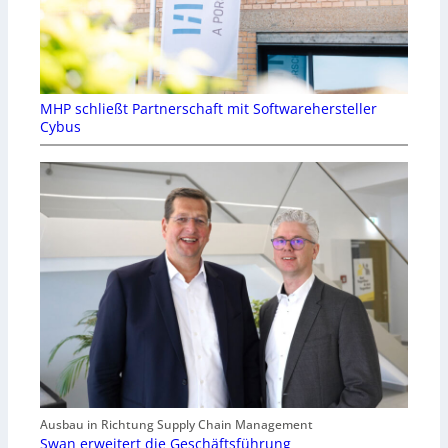
MHP schließt Partnerschaft mit Softwarehersteller
Cybus
Ausbau in Richtung Supply Chain Management
Swan erweitert die Geschäftsführung