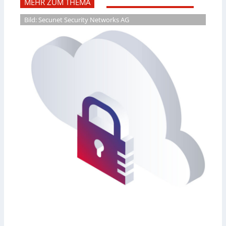
MEHR ZUM THEMA
Bild: Secunet Security Networks AG