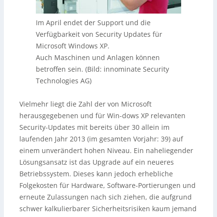
Im April endet der Support und die
Verfügbarkeit von Security Updates für
Microsoft Windows XP.
Auch Maschinen und Anlagen können
betroffen sein. (Bild: innominate Security
Technologies AG)
Vielmehr liegt die Zahl der von Microsoft
herausgegebenen und für Win-dows XP relevanten
Security-Updates mit bereits über 30 allein im
laufenden Jahr 2013 (im gesamten Vorjahr: 39) auf
einem unverändert hohen Niveau. Ein naheliegender
Lösungsansatz ist das Upgrade auf ein neueres
Betriebssystem. Dieses kann jedoch erhebliche
Folgekosten für Hardware, Software-Portierungen und
erneute Zulassungen nach sich ziehen, die aufgrund
schwer kalkulierbarer Sicherheitsrisiken kaum jemand