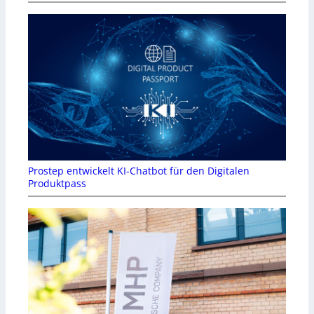
Prostep entwickelt KI-Chatbot für den Digitalen
Produktpass