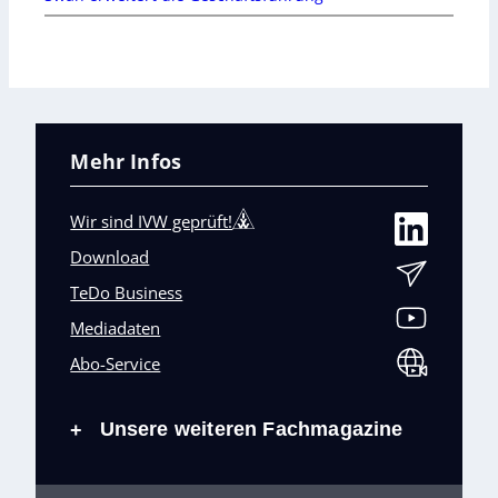
Mehr Infos
Wir sind IVW geprüft!
Download
TeDo Business
Mediadaten
Abo-Service
Unsere weiteren Fachmagazine
+