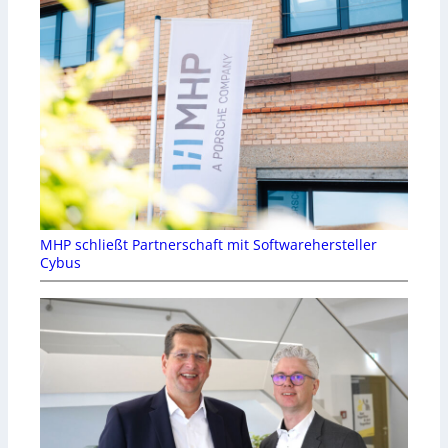
MHP schließt Partnerschaft mit Softwarehersteller
Cybus