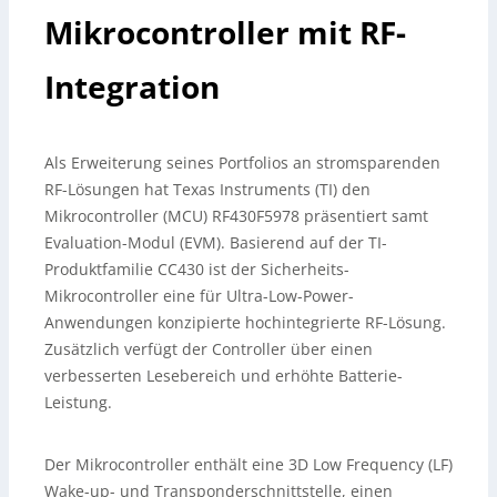
Mikrocontroller mit RF-
Integration
Als Erweiterung seines Portfolios an stromsparenden
RF-Lösungen hat Texas Instruments (TI) den
Mikrocontroller (MCU) RF430F5978 präsentiert samt
Evaluation-Modul (EVM). Basierend auf der TI-
Produktfamilie CC430 ist der Sicherheits-
Mikrocontroller eine für Ultra-Low-Power-
Anwendungen konzipierte hochintegrierte RF-Lösung.
Zusätzlich verfügt der Controller über einen
verbesserten Lesebereich und erhöhte Batterie-
Leistung.
Der Mikrocontroller enthält eine 3D Low Frequency (LF)
Wake-up- und Transponderschnittstelle, einen