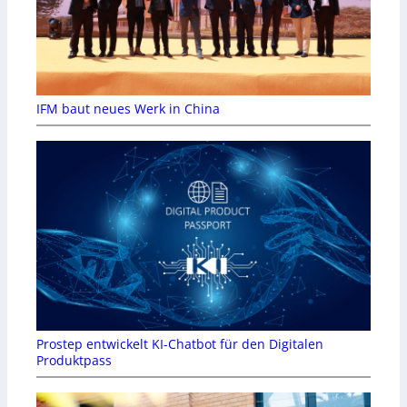
IFM baut neues Werk in China
Prostep entwickelt KI-Chatbot für den Digitalen
Produktpass