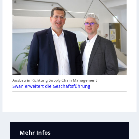
Ausbau in Richtung Supply Chain Management
Swan erweitert die Geschäftsführung
Mehr Infos