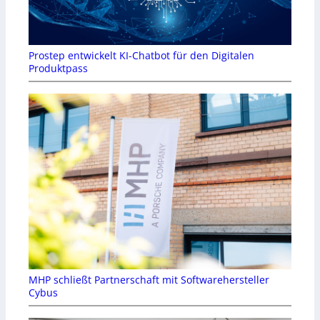
Prostep entwickelt KI-Chatbot für den Digitalen
Produktpass
MHP schließt Partnerschaft mit Softwarehersteller
Cybus