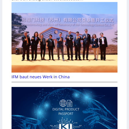
IFM baut neues Werk in China