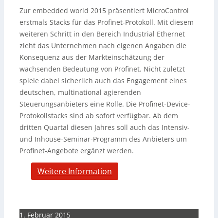
Zur embedded world 2015 präsentiert MicroControl
erstmals Stacks für das Profinet-Protokoll. Mit diesem
weiteren Schritt in den Bereich Industrial Ethernet
zieht das Unternehmen nach eigenen Angaben die
Konsequenz aus der Markteinschätzung der
wachsenden Bedeutung von Profinet.
Nicht zuletzt
spiele dabei sicherlich auch das Engagement eines
deutschen, multinational agierenden
Steuerungsanbieters eine Rolle. Die Profinet-Device-
Protokollstacks sind ab sofort verfügbar. Ab dem
dritten Quartal diesen Jahres soll auch das Intensiv-
und Inhouse-Seminar-Programm des Anbieters um
Profinet-Angebote ergänzt werden.
Weitere Information
1. Februar 2015