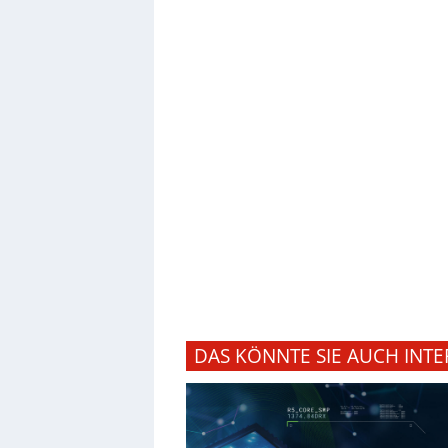
DAS KÖNNTE SIE AUCH INTE