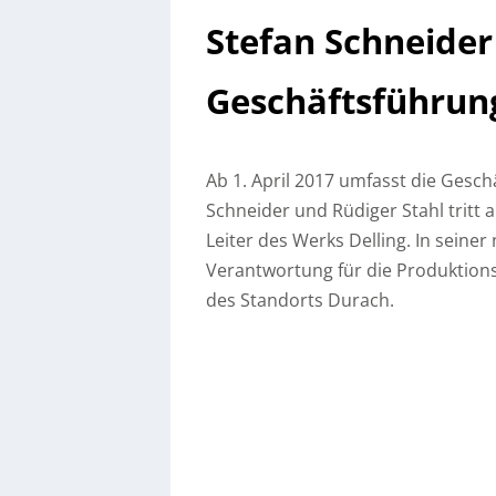
Stefan Schneider
Geschäftsführun
Ab 1. April 2017 umfasst die Gesch
Schneider und Rüdiger Stahl tritt 
Leiter des Werks Delling. In seine
Verantwortung für die Produktion
des Standorts Durach.