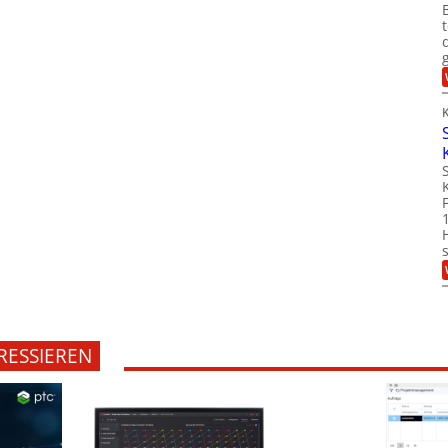
RESSIEREN