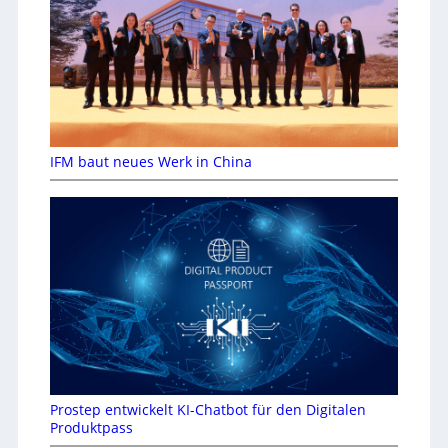
IFM baut neues Werk in China
Prostep entwickelt KI-Chatbot für den Digitalen
Produktpass