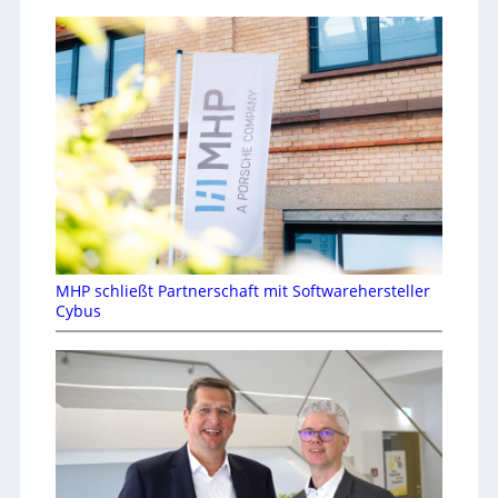
MHP schließt Partnerschaft mit Softwarehersteller
Cybus