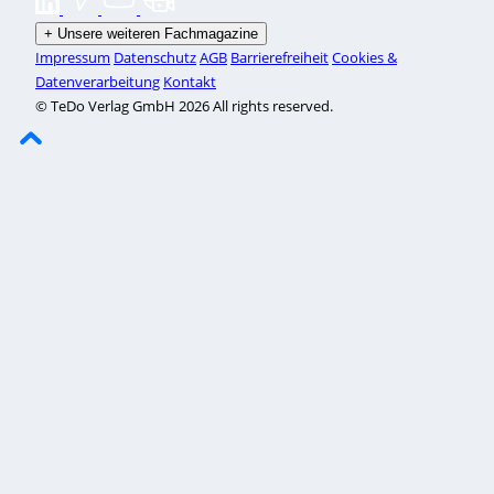
+
Unsere weiteren Fachmagazine
Impressum
Datenschutz
AGB
Barrierefreiheit
Cookies &
Datenverarbeitung
Kontakt
© TeDo Verlag GmbH 2026 All rights reserved.