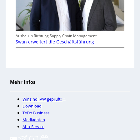
Ausbau in Richtung Supply Chain Management
Swan erweitert die Geschäftsführung
Mehr Infos
Wir sind IVW geprüft!
Download
TeDo Business
Mediadaten
Abo-Service