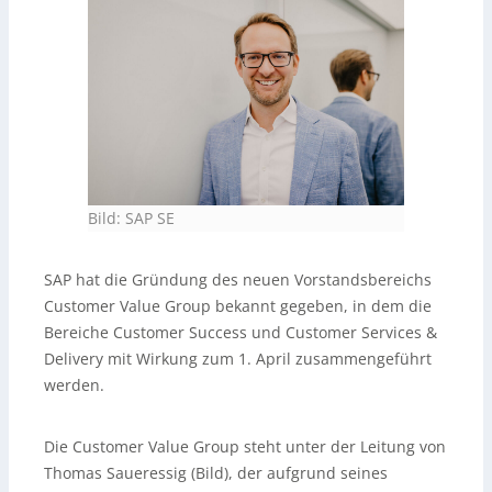
Bild: SAP SE
SAP hat die Gründung des neuen Vorstandsbereichs
Customer Value Group bekannt gegeben, in dem die
Bereiche Customer Success und Customer Services &
Delivery mit Wirkung zum 1. April zusammengeführt
werden.
Die Customer Value Group steht unter der Leitung von
Thomas Saueressig (Bild), der aufgrund seines