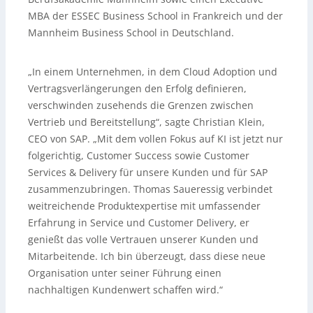
MBA der ESSEC Business School in Frankreich und der
Mannheim Business School in Deutschland.
„In einem Unternehmen, in dem Cloud Adoption und
Vertragsverlängerungen den Erfolg definieren,
verschwinden zusehends die Grenzen zwischen
Vertrieb und Bereitstellung“, sagte Christian Klein,
CEO von SAP. „Mit dem vollen Fokus auf KI ist jetzt nur
folgerichtig, Customer Success sowie Customer
Services & Delivery für unsere Kunden und für SAP
zusammenzubringen. Thomas Saueressig verbindet
weitreichende Produktexpertise mit umfassender
Erfahrung in Service und Customer Delivery, er
genießt das volle Vertrauen unserer Kunden und
Mitarbeitende. Ich bin überzeugt, dass diese neue
Organisation unter seiner Führung einen
nachhaltigen Kundenwert schaffen wird.“