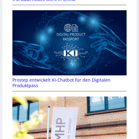
Prostep entwickelt KI-Chatbot für den Digitalen
Produktpass