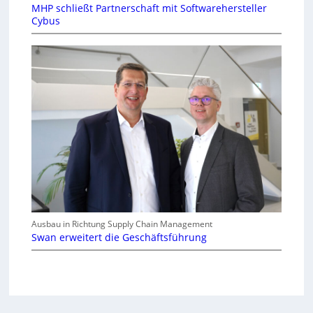
MHP schließt Partnerschaft mit Softwarehersteller
Cybus
Ausbau in Richtung Supply Chain Management
Swan erweitert die Geschäftsführung