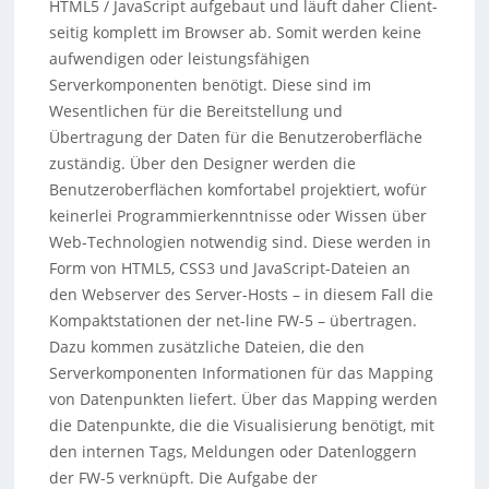
HTML5 / JavaScript aufgebaut und läuft daher Client-
seitig komplett im Browser ab. Somit werden keine
aufwendigen oder leistungsfähigen
Serverkomponenten benötigt. Diese sind im
Wesentlichen für die Bereitstellung und
Übertragung der Daten für die Benutzeroberfläche
zuständig. Über den Designer werden die
Benutzeroberflächen komfortabel projektiert, wofür
keinerlei Programmierkenntnisse oder Wissen über
Web-Technologien notwendig sind. Diese werden in
Form von HTML5, CSS3 und JavaScript-Dateien an
den Webserver des Server-Hosts – in diesem Fall die
Kompaktstationen der net-line FW-5 – übertragen.
Dazu kommen zusätzliche Dateien, die den
Serverkomponenten Informationen für das Mapping
von Datenpunkten liefert. Über das Mapping werden
die Datenpunkte, die die Visualisierung benötigt, mit
den internen Tags, Meldungen oder Datenloggern
der FW-5 verknüpft. Die Aufgabe der