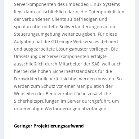
Serverkomponenten des Embedded-Linux-Systems
liegt dann ausschließlich darin, die Datenpunktlisten
der verbundenen Clients zu befriedigen und
spontan übermittelte Sollwertänderungen an die
Steuerungsumgebung weiter zu geben. Für diese
Aufgaben hat die GTI einige Webservices definiert
und ausgearbeitete Lösungsmuster vorliegen. Die
Umsetzung der Serverkomponenten erfolgte
ausschließlich durch Mitarbeiter der SAE, weil auch
hierbei die hohen Sicherheitsstandards für die
Fernwirktechnik berücksichtigt werden mussten. So
werden zum Schutz vor einer Manipulation der
Webseiten der Benutzeroberfläche zusätzliche
Sicherheitsprüfungen im Server durchgeführt, um
unberechtigte Wertänderungen abzufangen.
Geringer Projektierungsaufwand