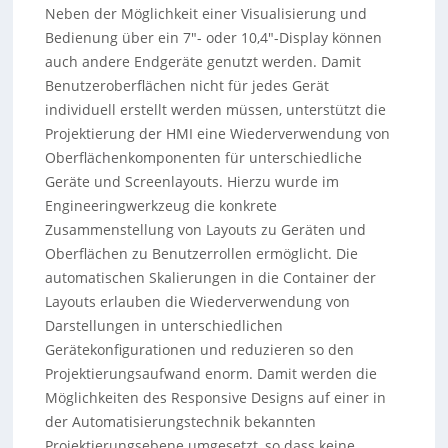
Neben der Möglichkeit einer Visualisierung und
Bedienung über ein 7″- oder 10,4″-Display können
auch andere Endgeräte genutzt werden. Damit
Benutzeroberflächen nicht für jedes Gerät
individuell erstellt werden müssen, unterstützt die
Projektierung der HMI eine Wiederverwendung von
Oberflächenkomponenten für unterschiedliche
Geräte und Screenlayouts. Hierzu wurde im
Engineeringwerkzeug die konkrete
Zusammenstellung von Layouts zu Geräten und
Oberflächen zu Benutzerrollen ermöglicht. Die
automatischen Skalierungen in die Container der
Layouts erlauben die Wiederverwendung von
Darstellungen in unterschiedlichen
Gerätekonfigurationen und reduzieren so den
Projektierungsaufwand enorm. Damit werden die
Möglichkeiten des Responsive Designs auf einer in
der Automatisierungstechnik bekannten
Projektierungsebene umgesetzt, so dass keine