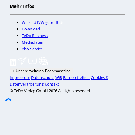
Mehr Infos
Wir sind IVW geprüft!
Download
TeDo Business
Mediadaten
Abo-Service
+
Unsere weiteren Fachmagazine
Impressum
Datenschutz
AGB
Barrierefreiheit
Cookies &
Datenverarbeitung
Kontakt
© TeDo Verlag GmbH 2026 All rights reserved.