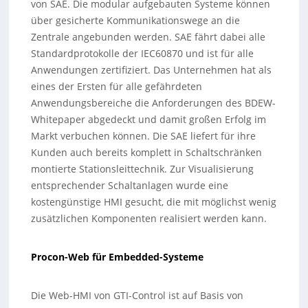
von SAE. Die modular aufgebauten Systeme können
über gesicherte Kommunikationswege an die
Zentrale angebunden werden. SAE fährt dabei alle
Standardprotokolle der IEC60870 und ist für alle
Anwendungen zertifiziert. Das Unternehmen hat als
eines der Ersten für alle gefährdeten
Anwendungsbereiche die Anforderungen des BDEW-
Whitepaper abgedeckt und damit großen Erfolg im
Markt verbuchen können. Die SAE liefert für ihre
Kunden auch bereits komplett in Schaltschränken
montierte Stationsleittechnik. Zur Visualisierung
entsprechender Schaltanlagen wurde eine
kostengünstige HMI gesucht, die mit möglichst wenig
zusätzlichen Komponenten realisiert werden kann.
Procon-Web für Embedded-Systeme
Die Web-HMI von GTI-Control ist auf Basis von