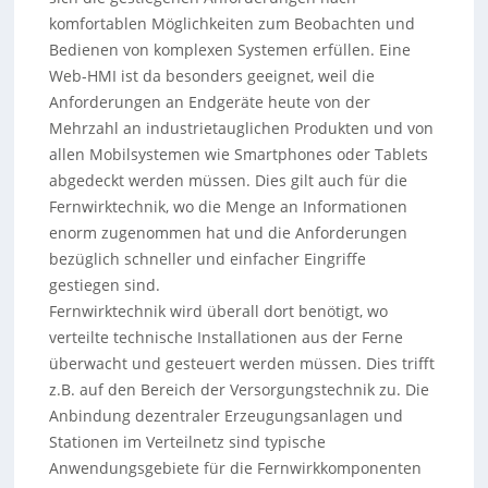
komfortablen Möglichkeiten zum Beobachten und
Bedienen von komplexen Systemen erfüllen. Eine
Web-HMI ist da besonders geeignet, weil die
Anforderungen an Endgeräte heute von der
Mehrzahl an industrietauglichen Produkten und von
allen Mobilsystemen wie Smartphones oder Tablets
abgedeckt werden müssen. Dies gilt auch für die
Fernwirktechnik, wo die Menge an Informationen
enorm zugenommen hat und die Anforderungen
bezüglich schneller und einfacher Eingriffe
gestiegen sind.
Fernwirktechnik wird überall dort benötigt, wo
verteilte technische Installationen aus der Ferne
überwacht und gesteuert werden müssen. Dies trifft
z.B. auf den Bereich der Versorgungstechnik zu. Die
Anbindung dezentraler Erzeugungsanlagen und
Stationen im Verteilnetz sind typische
Anwendungsgebiete für die Fernwirkkomponenten