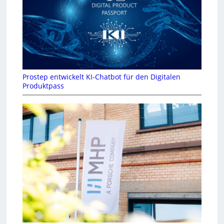
Prostep entwickelt KI-Chatbot für den Digitalen
Produktpass