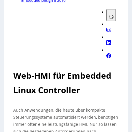
Embedded Design II 2016
Web-HMI für Embedded
Linux Controller
Auch Anwendungen, die heute über kompakte
Steuerungssysteme automatisiert werden, benötigen
immer öfter eine leistungsfähige HMI. Nur so lassen
sich die gestiegenen Anforderungen nach