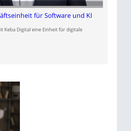
ftseinheit für Software und KI
Keba Digital eine Einheit für digitale