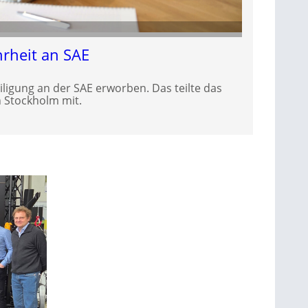
rheit an SAE
iligung an der SAE erworben. Das teilte das
 Stockholm mit.