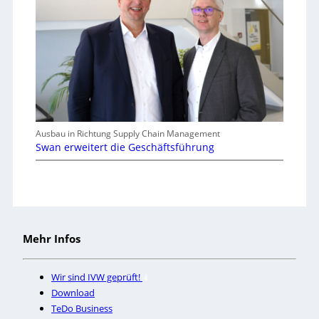
Ausbau in Richtung Supply Chain Management
Swan erweitert die Geschäftsführung
Mehr Infos
Wir sind IVW geprüft!
Download
TeDo Business