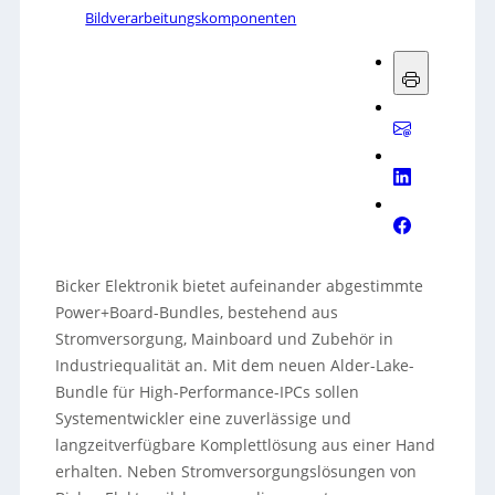
Bildverarbeitungskomponenten
Bicker Elektronik bietet aufeinander abgestimmte
Power+Board-Bundles, bestehend aus
Stromversorgung, Mainboard und Zubehör in
Industriequalität an. Mit dem neuen Alder-Lake-
Bundle für High-Performance-IPCs sollen
Systementwickler eine zuverlässige und
langzeitverfügbare Komplettlösung aus einer Hand
erhalten. Neben Stromversorgungslösungen von