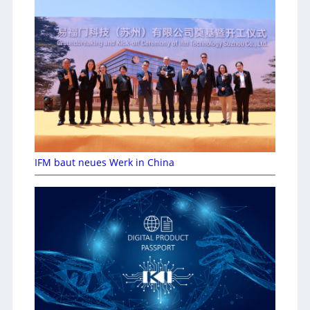
IFM baut neues Werk in China