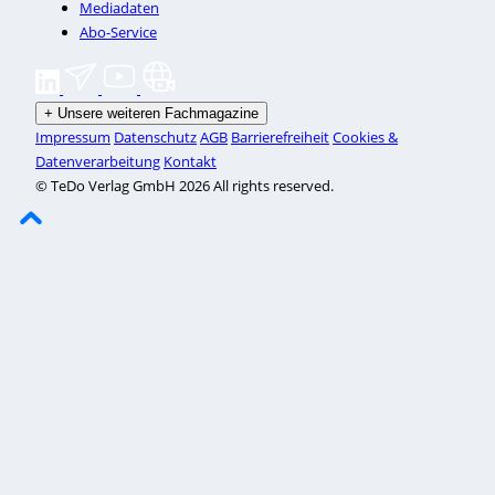
Mediadaten
Abo-Service
+
Unsere weiteren Fachmagazine
Impressum
Datenschutz
AGB
Barrierefreiheit
Cookies &
Datenverarbeitung
Kontakt
© TeDo Verlag GmbH 2026 All rights reserved.