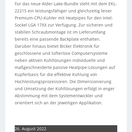
Für das neue Alder-Lake-Bundle steht mit dem EKL-
22215 ein leistungsfähiger und gleichzeitig leiser
Premium-CPU-Kühler mit Heatpipes für den Intel-
Sockel LGA 17XX zur Verfügung. Zur sicheren und
stabilen Schraubmontage ist im Lieferumfang
bereits eine passende Backplate enthalten.
Darüber hinaus bietet Bicker Elektronik für
geschlossene und lüfterlose Computersysteme
neben aktiven Kühllösungen individuelle und
maßgeschneiderte passive Heatpipe-Lösungen auf
Kupferbasis für die effektive Kühlung von
Hochleistungsprozessoren. Die Dimensionierung
und Umsetzung der Kühllösungen erfolgt in enger
Abstimmung mit dem Systementwickler und
orientiert sich an der jeweiligen Applikation.
26. August 2022