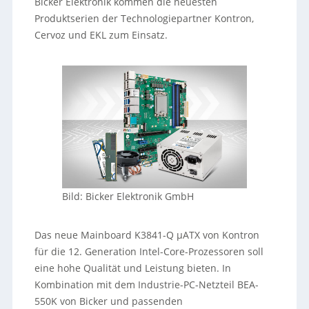
Bicker Elektronik kommen die neuesten
Produktserien der Technologiepartner Kontron,
Cervoz und EKL zum Einsatz.
Bild: Bicker Elektronik GmbH
Das neue Mainboard K3841-Q µATX von Kontron
für die 12. Generation Intel-Core-Prozessoren soll
eine hohe Qualität und Leistung bieten. In
Kombination mit dem Industrie-PC-Netzteil BEA-
550K von Bicker und passenden