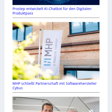
Prostep entwickelt KI-Chatbot für den Digitalen
Produktpass
MHP schließt Partnerschaft mit Softwarehersteller
Cybus