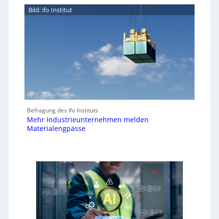
Bild: ifo Institut
Befragung des Ifo Instituts
Mehr Industrieunternehmen melden
Materialengpässe