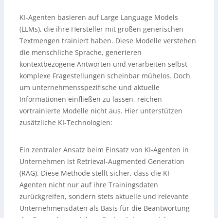
KI-Agenten basieren auf Large Language Models
(LLMs), die ihre Hersteller mit großen generischen
Textmengen trainiert haben. Diese Modelle verstehen
die menschliche Sprache, generieren
kontextbezogene Antworten und verarbeiten selbst
komplexe Fragestellungen scheinbar mühelos. Doch
um unternehmensspezifische und aktuelle
Informationen einfließen zu lassen, reichen
vortrainierte Modelle nicht aus. Hier unterstützen
zusätzliche KI-Technologien:
Ein zentraler Ansatz beim Einsatz von KI-Agenten in
Unternehmen ist Retrieval-Augmented Generation
(RAG). Diese Methode stellt sicher, dass die KI-
Agenten nicht nur auf ihre Trainingsdaten
zurückgreifen, sondern stets aktuelle und relevante
Unternehmensdaten als Basis für die Beantwortung