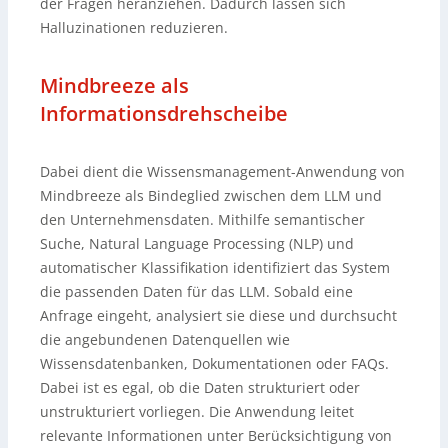
der Fragen heranziehen. Dadurch lassen sich
Halluzinationen reduzieren.
Mindbreeze als
Informationsdrehscheibe
Dabei dient die Wissensmanagement-Anwendung von
Mindbreeze als Bindeglied zwischen dem LLM und
den Unternehmensdaten. Mithilfe semantischer
Suche, Natural Language Processing (NLP) und
automatischer Klassifikation identifiziert das System
die passenden Daten für das LLM. Sobald eine
Anfrage eingeht, analysiert sie diese und durchsucht
die angebundenen Datenquellen wie
Wissensdatenbanken, Dokumentationen oder FAQs.
Dabei ist es egal, ob die Daten strukturiert oder
unstrukturiert vorliegen. Die Anwendung leitet
relevante Informationen unter Berücksichtigung von