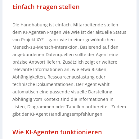
Einfach Fragen stellen
Die Handhabung ist einfach. Mitarbeitende stellen
dem KI-Agenten Fragen wie ‚Wie ist der aktuelle Status
von Projekt XY?‘ – ganz wie in einer gewöhnlichen
Mensch-zu-Mensch-Interaktion. Basierend auf den
angebundenen Datenquellen sollte der Agent eine
präzise Antwort liefern. Zusätzlich zeigt er weitere
relevante Informationen an, wie etwa Risiken,
Abhängigkeiten, Ressourcenauslastung oder
technische Dokumentationen. Der Agent wählt
automatisch eine passende visuelle Darstellung.
Abhängig vom Kontext sind die Informationen in
Listen, Diagrammen oder Tabellen aufbereitet. Zudem
gibt der KI-Agent Handlungsempfehlungen.
Wie KI-Agenten funktionieren