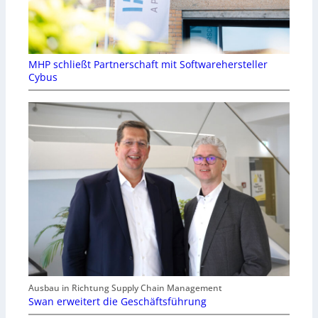
MHP schließt Partnerschaft mit Softwarehersteller
Cybus
Ausbau in Richtung Supply Chain Management
Swan erweitert die Geschäftsführung