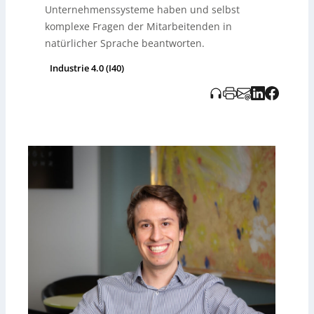
Unternehmenssysteme haben und selbst
komplexe Fragen der Mitarbeitenden in
natürlicher Sprache beantworten.
Industrie 4.0 (I40)