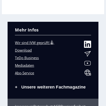
Mehr Infos
Wir sind IVW geprüft!
Download
TeDo Business
Mediadaten
Abo-Service
Unsere weiteren Fachmagazine
+