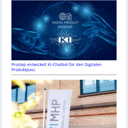
Prostep entwickelt KI-Chatbot für den Digitalen
Produktpass