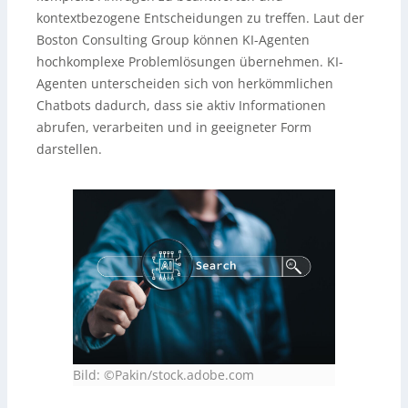
kontextbezogene Entscheidungen zu treffen. Laut der
Boston Consulting Group können KI-Agenten
hochkomplexe Problemlösungen übernehmen. KI-
Agenten unterscheiden sich von herkömmlichen
Chatbots dadurch, dass sie aktiv Informationen
abrufen, verarbeiten und in geeigneter Form
darstellen.
Bild: ©Pakin/stock.adobe.com