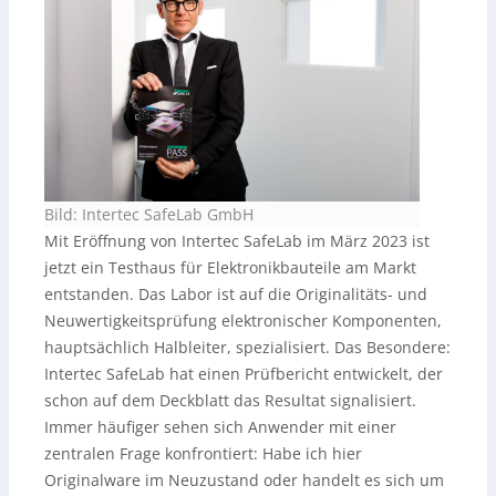
Bild: Intertec SafeLab GmbH
Mit Eröffnung von Intertec SafeLab im März 2023 ist
jetzt ein Testhaus für Elektronikbauteile am Markt
entstanden. Das Labor ist auf die Originalitäts- und
Neuwertigkeitsprüfung elektronischer Komponenten,
hauptsächlich Halbleiter, spezialisiert. Das Besondere:
Intertec SafeLab hat einen Prüfbericht entwickelt, der
schon auf dem Deckblatt das Resultat signalisiert.
Immer häufiger sehen sich Anwender mit einer
zentralen Frage konfrontiert: Habe ich hier
Originalware im Neuzustand oder handelt es sich um