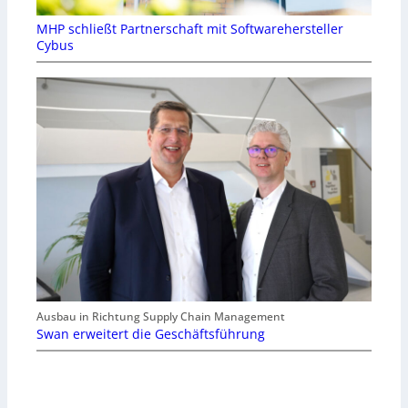
MHP schließt Partnerschaft mit Softwarehersteller
Cybus
Ausbau in Richtung Supply Chain Management
Swan erweitert die Geschäftsführung