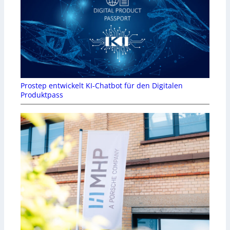
Prostep entwickelt KI-Chatbot für den Digitalen
Produktpass