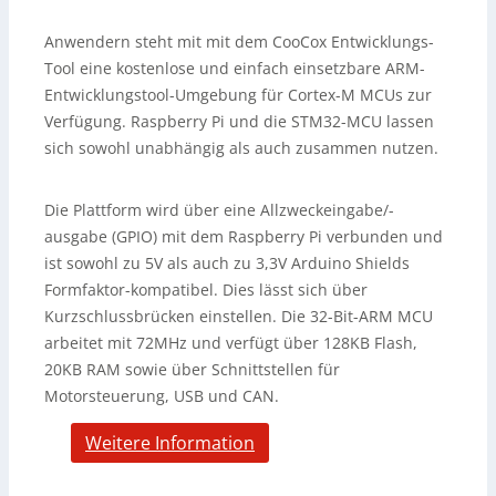
Anwendern steht mit mit dem CooCox Entwicklungs-
Tool eine kostenlose und einfach einsetzbare ARM-
Entwicklungstool-Umgebung für Cortex-M MCUs zur
Verfügung. Raspberry Pi und die STM32-MCU lassen
sich sowohl unabhängig als auch zusammen nutzen.
Die Plattform wird über eine Allzweckeingabe/-
ausgabe (GPIO) mit dem Raspberry Pi verbunden und
ist sowohl zu 5V als auch zu 3,3V Arduino Shields
Formfaktor-kompatibel. Dies lässt sich über
Kurzschlussbrücken einstellen. Die 32-Bit-ARM MCU
arbeitet mit 72MHz und verfügt über 128KB Flash,
20KB RAM sowie über Schnittstellen für
Motorsteuerung, USB und CAN.
Weitere Information