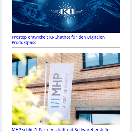
Prostep entwickelt KI-Chatbot für den Digitalen
Produktpass
MHP schließt Partnerschaft mit Softwarehersteller