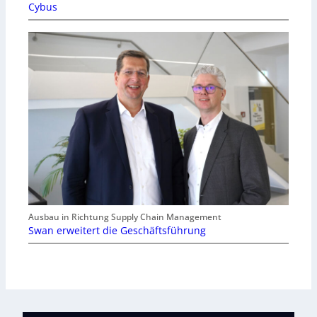
Cybus
Ausbau in Richtung Supply Chain Management
Swan erweitert die Geschäftsführung