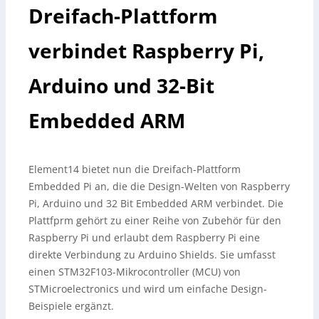
Dreifach-Plattform
verbindet Raspberry Pi,
Arduino und 32-Bit
Embedded ARM
Element14 bietet nun die Dreifach-Plattform
Embedded Pi an, die die Design-Welten von Raspberry
Pi, Arduino und 32 Bit Embedded ARM verbindet. Die
Plattfprm gehört zu einer Reihe von Zubehör für den
Raspberry Pi und erlaubt dem Raspberry Pi eine
direkte Verbindung zu Arduino Shields.
Sie umfasst
einen STM32F103-Mikrocontroller (MCU) von
STMicroelectronics und wird um einfache Design-
Beispiele ergänzt.