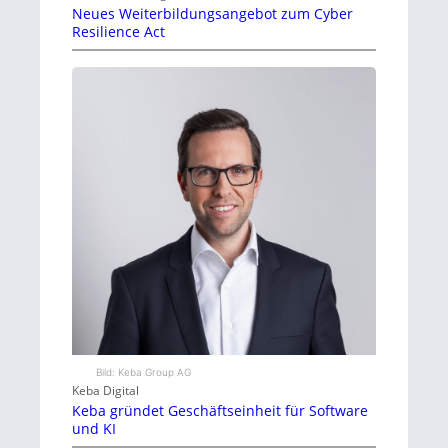
Neues Weiterbildungsangebot zum Cyber
Resilience Act
Bild: Keba Group AG
Keba Digital
Keba gründet Geschäftseinheit für Software
und KI