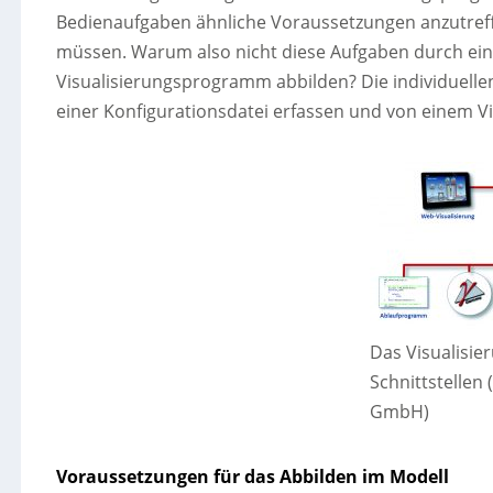
Bedienaufgaben ähnliche Voraussetzungen anzutreffe
müssen. Warum also nicht diese Aufgaben durch ein
Visualisierungsprogramm abbilden? Die individuellen
einer Konfigurationsdatei erfassen und von einem Vi
Das Visualisie
Schnittstellen 
GmbH)
Voraussetzungen für das Abbilden im Modell