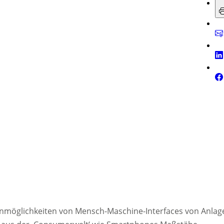
enmöglichkeiten von Mensch-Maschine-Interfaces von Anlag