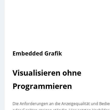
Embedded Grafik
Visualisieren ohne
Programmieren
Die Anforderungen an die Anzeigequalität und Bedi