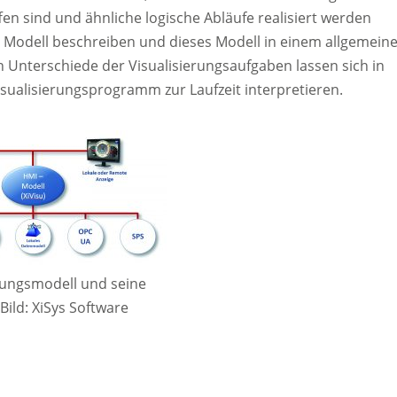
n sind und ähnliche logische Abläufe realisiert werden
 Modell beschreiben und dieses Modell in einem allgemein
 Unterschiede der Visualisierungsaufgaben lassen sich in
sualisierungsprogramm zur Laufzeit interpretieren.
rungsmodell und seine
(Bild: XiSys Software