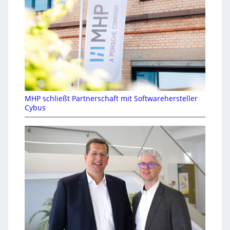
MHP schließt Partnerschaft mit Softwarehersteller
Cybus