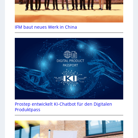
IFM baut neues Werk in China
Prostep entwickelt KI-Chatbot für den Digitalen
Produktpass