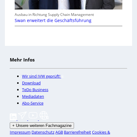
Ausbau in Richtung Supply Chain Management
Swan erweitert die Geschäftsführung
Mehr Infos
Wir sind IVW geprüft!
Download
TeDo Business
Mediadaten
Abo-Service
+
Unsere weiteren Fachmagazine
Impressum
Datenschutz
AGB
Barrierefreiheit
Cookies &