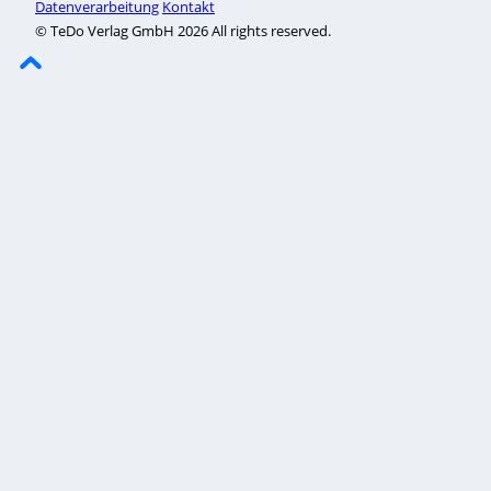
Datenverarbeitung
Kontakt
© TeDo Verlag GmbH 2026 All rights reserved.