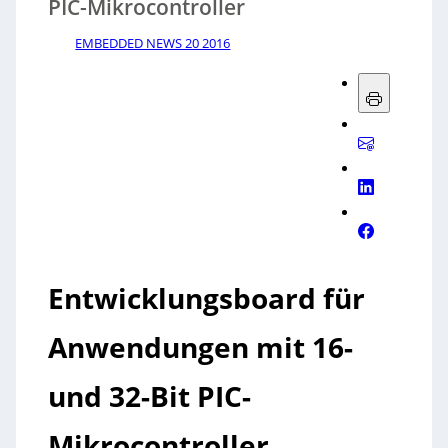
PIC-Mikrocontroller
EMBEDDED NEWS 20 2016
Entwicklungsboard für
Anwendungen mit 16-
und 32-Bit PIC-
Mikrocontroller