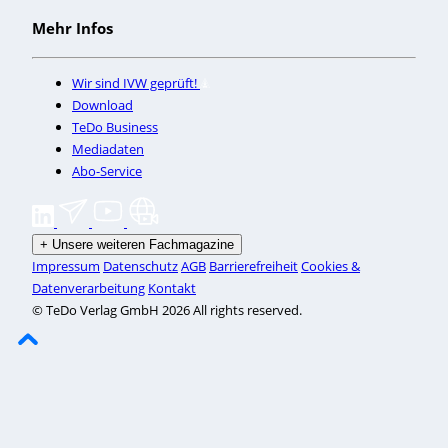
Mehr Infos
Wir sind IVW geprüft!
Download
TeDo Business
Mediadaten
Abo-Service
+
Unsere weiteren Fachmagazine
Impressum
Datenschutz
AGB
Barrierefreiheit
Cookies &
Datenverarbeitung
Kontakt
© TeDo Verlag GmbH 2026 All rights reserved.