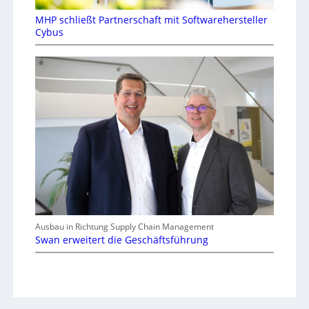
MHP schließt Partnerschaft mit Softwarehersteller
Cybus
Ausbau in Richtung Supply Chain Management
Swan erweitert die Geschäftsführung