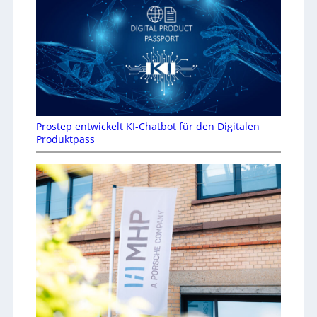
Prostep entwickelt KI-Chatbot für den Digitalen
Produktpass