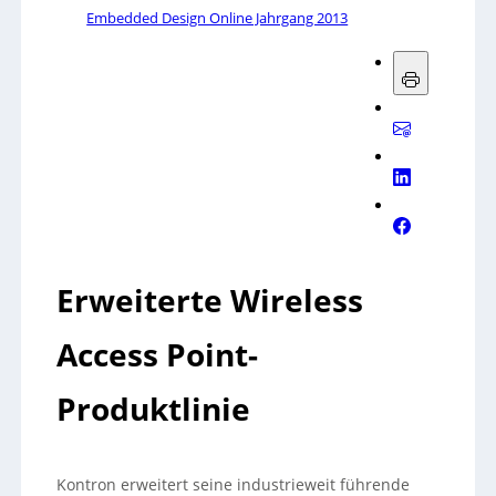
Embedded Design Online Jahrgang 2013
Erweiterte Wireless
Access Point-
Produktlinie
Kontron erweitert seine industrieweit führende