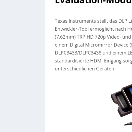
Texas Instruments stellt das DLP L
Entwickler-Tool ermöglicht nach H
(7,62mm) TRP HD 720p Video- und 
einem Digital Micromirror Device
DLPC3433/DLPC3438 und einem LE
standardisierte HDMI-Eingang sorgt
unterschiedlichen Geräten.