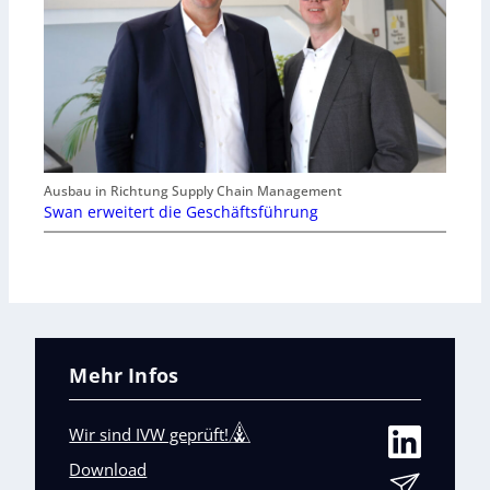
Ausbau in Richtung Supply Chain Management
Swan erweitert die Geschäftsführung
Mehr Infos
Wir sind IVW geprüft!
Download