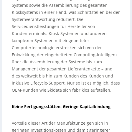
Systems sowie die Assemblierung des gesamten
Kiosksystems in einer Hand, was Schnittstellen bei der
Systemverantwortung reduziert. Die
Servicedienstleistungen für Hersteller von
Kundenterminals, Kiosk-Systemen und anderen
komplexen Systemen mit eingebetteter
Computertechnologie erstrecken sich von der
Entwicklung der eingebetteten Computing-Intelligenz
über die Assemblierung der Systeme bis zum
Management der gesamten Lieferantenkette – und
dies weltweit bis hin zum Kunden des Kunden und
inklusive Lifecycle-Support. Nur so ist es möglich, dass
OEM-Kunden wie Skidata sich fabriklos aufstellen.
Keine Fertigungsstätten: Geringe Kapitalbindung
Vorteile dieser Art der Manufaktur zeigen sich in
geringen Investitionskosten und damit geringerer