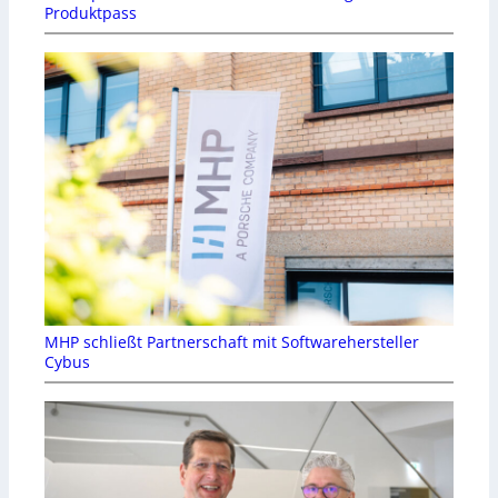
Produktpass
MHP schließt Partnerschaft mit Softwarehersteller
Cybus