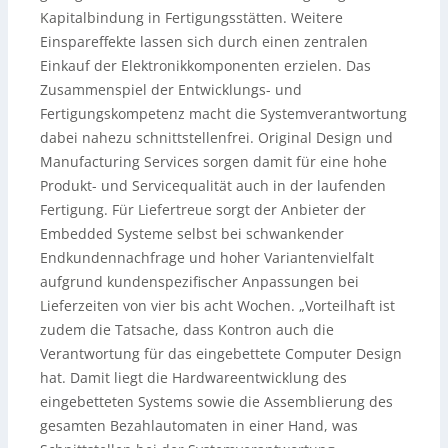
Kapitalbindung in Fertigungsstätten. Weitere
Einspareffekte lassen sich durch einen zentralen
Einkauf der Elektronikkomponenten erzielen. Das
Zusammenspiel der Entwicklungs- und
Fertigungskompetenz macht die Systemverantwortung
dabei nahezu schnittstellenfrei. Original Design und
Manufacturing Services sorgen damit für eine hohe
Produkt- und Servicequalität auch in der laufenden
Fertigung. Für Liefertreue sorgt der Anbieter der
Embedded Systeme selbst bei schwankender
Endkundennachfrage und hoher Variantenvielfalt
aufgrund kundenspezifischer Anpassungen bei
Lieferzeiten von vier bis acht Wochen. „Vorteilhaft ist
zudem die Tatsache, dass Kontron auch die
Verantwortung für das eingebettete Computer Design
hat. Damit liegt die Hardwareentwicklung des
eingebetteten Systems sowie die Assemblierung des
gesamten Bezahlautomaten in einer Hand, was