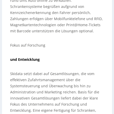
rund ums Auto online zu verkaufen.
Schrankensysteme begrüßen aufgrund von
Kennzeichenerkennung den Fahrer persönlich,
Zahlungen erfolgen über Mobilfunktelefone und RFID,
Magnetkartentechnologien oder Print@Home-Tickets
mit Barcode unterstützen die Lösungen optional.
Fokus auf Forschung
und Entwicklung
Skidata setzt dabei auf Gesamtlösungen, die vom
effektiven Zufahrtsmanagement über die
Systemsteuerung und Überwachung bis hin zu
Administration und Marketing reichen. Basis für die
innovativen Gesamtlösungen liefert dabei der klare
Fokus des Unternehmens auf Forschung und
Entwicklung. Eine eigene Fertigung für Schranken,