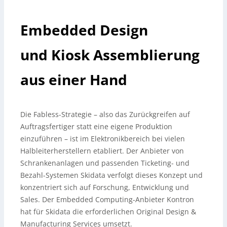
Embedded Design
und Kiosk Assemblierung
aus einer Hand
Die Fabless-Strategie – also das Zurückgreifen auf
Auftragsfertiger statt eine eigene Produktion
einzuführen – ist im Elektronikbereich bei vielen
Halbleiterherstellern etabliert. Der Anbieter von
Schrankenanlagen und passenden Ticketing- und
Bezahl-Systemen Skidata verfolgt dieses Konzept und
konzentriert sich auf Forschung, Entwicklung und
Sales. Der Embedded Computing-Anbieter Kontron
hat für Skidata die erforderlichen Original Design &
Manufacturing Services umsetzt.