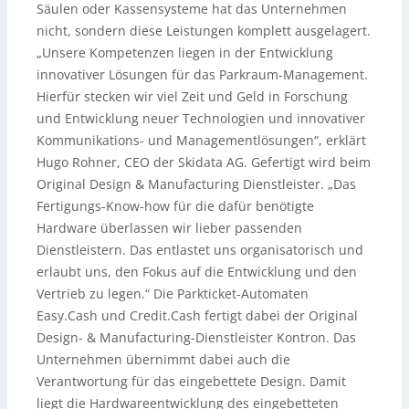
Säulen oder Kassensysteme hat das Unternehmen
nicht, sondern diese Leistungen komplett ausgelagert.
„Unsere Kompetenzen liegen in der Entwicklung
innovativer Lösungen für das Parkraum-Management.
Hierfür stecken wir viel Zeit und Geld in Forschung
und Entwicklung neuer Technologien und innovativer
Kommunikations- und Managementlösungen“, erklärt
Hugo Rohner, CEO der Skidata AG. Gefertigt wird beim
Original Design & Manufacturing Dienstleister. „Das
Fertigungs-Know-how für die dafür benötigte
Hardware überlassen wir lieber passenden
Dienstleistern. Das entlastet uns organisatorisch und
erlaubt uns, den Fokus auf die Entwicklung und den
Vertrieb zu legen.“ Die Parkticket-Automaten
Easy.Cash und Credit.Cash fertigt dabei der Original
Design- & Manufacturing-Dienstleister Kontron. Das
Unternehmen übernimmt dabei auch die
Verantwortung für das eingebettete Design. Damit
liegt die Hardwareentwicklung des eingebetteten