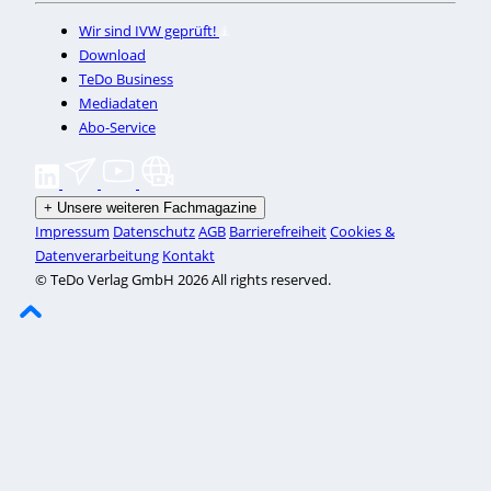
Wir sind IVW geprüft!
Download
TeDo Business
Mediadaten
Abo-Service
+
Unsere weiteren Fachmagazine
Impressum
Datenschutz
AGB
Barrierefreiheit
Cookies &
Datenverarbeitung
Kontakt
© TeDo Verlag GmbH 2026 All rights reserved.