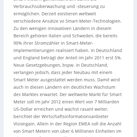
Verbrauchsüberwachung und -steuerung zu
ermöglichen. Derzeit existieren weltweit
verschiedene Ansätze vo Smart-Meter-Technologien.
Zu den wenigen innovativen Ländern in diesem
Bereich gehören Italien und Schweden, die bereits
90% ihrer Stromzähler in Smart-Meter-
Implementierungen realisiert haben. In Deutschland
und England beträgt der Anteil im Jahr 2011 erst 5%.
Neue Gesetzgebungen, bspw. in Deutschland,
verlangen jedoch, dass jeder Neubau mit einem
Smart Meter ausgestattet werden muss. Damit wird
auch in diesen Ländern ein deutliches Wachstum
des Marktes erwartet. Der weltweite Markt für Smart
Meter soll im Jahr 2012 einen Wert von 7 Milliarden
US-Dollar erreichen und wächst rasant weiter,
berichtet der Wirtschaftsinformationsanbieter
Visiongain. Allein in der Region EMEA soll die Anzahl
von Smart Metern von über 6 Millionen Einheiten im