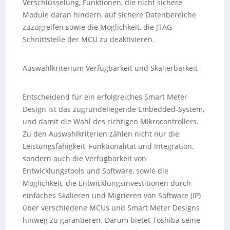
Verschlüsselung, Funktionen, die nicht sichere
Module daran hindern, auf sichere Datenbereiche
zuzugreifen sowie die Möglichkeit, die JTAG-
Schnittstelle der MCU zu deaktivieren.
Auswahlkriterium Verfügbarkeit und Skalierbarkeit
Entscheidend für ein erfolgreiches Smart Meter
Design ist das zugrundeliegende Embedded-System,
und damit die Wahl des richtigen Mikrocontrollers.
Zu den Auswahlkriterien zählen nicht nur die
Leistungsfähigkeit, Funktionalität und Integration,
sondern auch die Verfügbarkeit von
Entwicklungstools und Software, sowie die
Möglichkeit, die Entwicklungsinvestitionen durch
einfaches Skalieren und Migrieren von Software (IP)
über verschiedene MCUs und Smart Meter Designs
hinweg zu garantieren. Darum bietet Toshiba seine