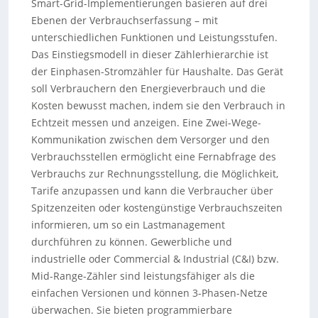
Smart-Grid-Implementierungen basieren auf drei
Ebenen der Verbrauchserfassung – mit
unterschiedlichen Funktionen und Leistungsstufen.
Das Einstiegsmodell in dieser Zählerhierarchie ist
der Einphasen-Stromzähler für Haushalte. Das Gerät
soll Verbrauchern den Energieverbrauch und die
Kosten bewusst machen, indem sie den Verbrauch in
Echtzeit messen und anzeigen. Eine Zwei-Wege-
Kommunikation zwischen dem Versorger und den
Verbrauchsstellen ermöglicht eine Fernabfrage des
Verbrauchs zur Rechnungsstellung, die Möglichkeit,
Tarife anzupassen und kann die Verbraucher über
Spitzenzeiten oder kostengünstige Verbrauchszeiten
informieren, um so ein Lastmanagement
durchführen zu können. Gewerbliche und
industrielle oder Commercial & Industrial (C&I) bzw.
Mid-Range-Zähler sind leistungsfähiger als die
einfachen Versionen und können 3-Phasen-Netze
überwachen. Sie bieten programmierbare