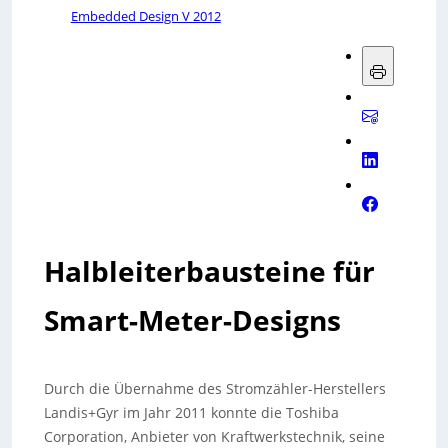
Embedded Design V 2012
Halbleiterbausteine für
Smart-Meter-Designs
Durch die Übernahme des Stromzähler-Herstellers
Landis+Gyr im Jahr 2011 konnte die Toshiba
Corporation, Anbieter von Kraftwerkstechnik, seine