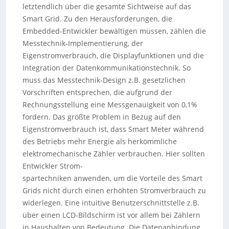
letztendlich über die gesamte Sichtweise auf das
Smart Grid. Zu den Herausforderungen, die
Embedded-Entwickler bewältigen müssen, zählen die
Messtechnik-Implementierung, der
Eigenstromverbrauch, die Displayfunktionen und die
Integration der Datenkommunikationstechnik. So
muss das Messtechnik-Design z.B. gesetzlichen
Vorschriften entsprechen, die aufgrund der
Rechnungsstellung eine Messgenauigkeit von 0,1%
fordern. Das größte Problem in Bezug auf den
Eigenstromverbrauch ist, dass Smart Meter während
des Betriebs mehr Energie als herkömmliche
elektromechanische Zähler verbrauchen. Hier sollten
Entwickler Strom-
spartechniken anwenden, um die Vorteile des Smart
Grids nicht durch einen erhöhten Stromverbrauch zu
widerlegen. Eine intuitive Benutzerschnittstelle z.B.
über einen LCD-Bildschirm ist vor allem bei Zählern
in Haushalten von Bedeutung. Die Datenanbindung