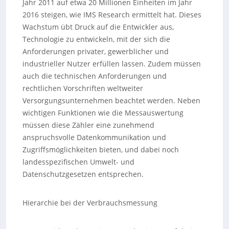
Jahr 2011 auf etwa 20 Millionen Einheiten im Jahr
2016 steigen, wie IMS Research ermittelt hat. Dieses
Wachstum übt Druck auf die Entwickler aus,
Technologie zu entwickeln, mit der sich die
Anforderungen privater, gewerblicher und
industrieller Nutzer erfüllen lassen. Zudem müssen
auch die technischen Anforderungen und
rechtlichen Vorschriften weltweiter
Versorgungsunternehmen beachtet werden. Neben
wichtigen Funktionen wie die Messauswertung
müssen diese Zähler eine zunehmend
anspruchsvolle Datenkommunikation und
Zugriffsmöglichkeiten bieten, und dabei noch
landesspezifischen Umwelt- und
Datenschutzgesetzen entsprechen.
Hierarchie bei der Verbrauchsmessung