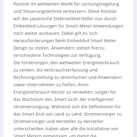
Position im weltweiten Markt für Leistungsregelung
und Steuerungstechnik verbessern. Diese Position
will der japanische Elektronikhersteller nun durch
Embedded-Lösungen für Smart-Meter-Anwendungen
noch weiter ausbauen. Dabei gilt es, sich
Herausforderungen beim Embedded Smart Meter
Design zu stellen. Anwendern stehen hierzu
verschiedene Technologien zur Verfügung.
Die Forderungen, den weltweiten Energieverbrauch
zu senken, die Verbrauchserfassung und
Rechnungsstellung zu vereinfachen und Anwendern
sowie Unternehmen zu helfen, ihren
Energieverbrauch besser zu verwalten, sorgen für
das Wachstum des ‚Smart Grid‘, der intelligenten
Stromversorgung. Während sich die Definitionen für
das Smart Grid von Land zu Land, Stromversorger zu
Stromversorger und Hersteller zu Hersteller
unterscheiden, haben aber alle die Installation von
Smart Metern gemeinsam, um damit die