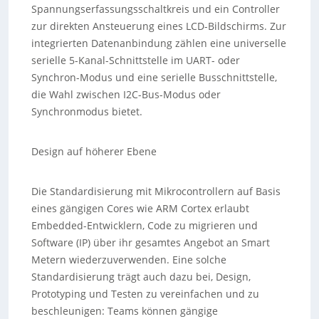
Spannungserfassungsschaltkreis und ein Controller
zur direkten Ansteuerung eines LCD-Bildschirms. Zur
integrierten Datenanbindung zählen eine universelle
serielle 5-Kanal-Schnittstelle im UART- oder
Synchron-Modus und eine serielle Busschnittstelle,
die Wahl zwischen I2C-Bus-Modus oder
Synchronmodus bietet.
Design auf höherer Ebene
Die Standardisierung mit Mikrocontrollern auf Basis
eines gängigen Cores wie ARM Cortex erlaubt
Embedded-Entwicklern, Code zu migrieren und
Software (IP) über ihr gesamtes Angebot an Smart
Metern wiederzuverwenden. Eine solche
Standardisierung trägt auch dazu bei, Design,
Prototyping und Testen zu vereinfachen und zu
beschleunigen: Teams können gängige