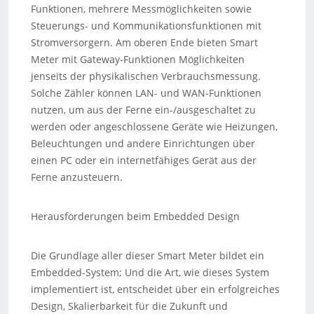
Funktionen, mehrere Messmöglichkeiten sowie
Steuerungs- und Kommunikationsfunktionen mit
Stromversorgern. Am oberen Ende bieten Smart
Meter mit Gateway-Funktionen Möglichkeiten
jenseits der physikalischen Verbrauchsmessung.
Solche Zähler können LAN- und WAN-Funktionen
nutzen, um aus der Ferne ein-/ausgeschaltet zu
werden oder angeschlossene Geräte wie Heizungen,
Beleuchtungen und andere Einrichtungen über
einen PC oder ein internetfähiges Gerät aus der
Ferne anzusteuern.
Herausforderungen beim Embedded Design
Die Grundlage aller dieser Smart Meter bildet ein
Embedded-System; Und die Art, wie dieses System
implementiert ist, entscheidet über ein erfolgreiches
Design, Skalierbarkeit für die Zukunft und